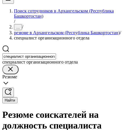
Поиск сотрудников в Архангельском (Республика
Башкортостан)
/
/
...
резюме в Архангельском (Республика Башкортостан)
/
специалист организационного отдела
специалист организационного отдела
Резюме
Найти
Резюме соискателей на
должность специалиста