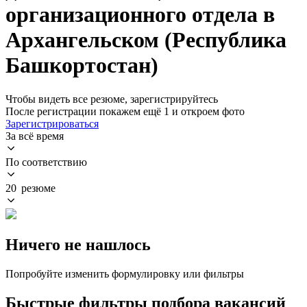
организационного отдела в
Архангельском (Республика
Башкортостан)
Чтобы видеть все резюме, зарегистрируйтесь
После регистрации покажем ещё 1 и откроем фото
Зарегистрироваться
За всё время
По соответствию
20 резюме
Ничего не нашлось
Попробуйте изменить формулировку или фильтры
Быстрые фильтры подбора вакансий