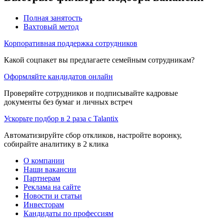
Полная занятость
Вахтовый метод
Корпоративная поддержка сотрудников
Какой соцпакет вы предлагаете семейным сотрудникам?
Оформляйте кандидатов онлайн
Проверяйте сотрудников и подписывайте кадровые
документы без бумаг и личных встреч
Ускорьте подбор в 2 раза с Talantix
Автоматизируйте сбор откликов, настройте воронку,
собирайте аналитику в 2 клика
О компании
Наши вакансии
Партнерам
Реклама на сайте
Новости и статьи
Инвесторам
Кандидаты по профессиям