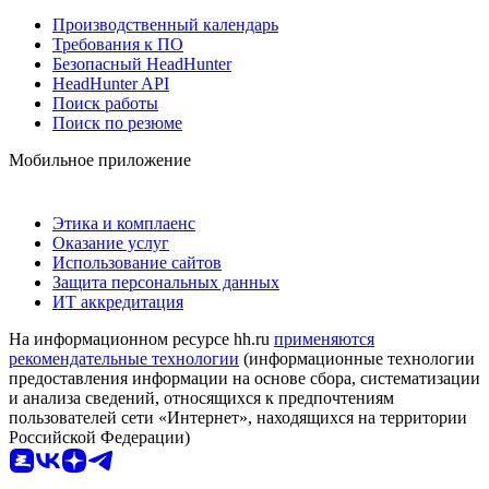
Производственный календарь
Требования к ПО
Безопасный HeadHunter
HeadHunter API
Поиск работы
Поиск по резюме
Мобильное приложение
Этика и комплаенс
Оказание услуг
Использование сайтов
Защита персональных данных
ИТ аккредитация
На информационном ресурсе hh.ru
применяются
рекомендательные технологии
(информационные технологии
предоставления информации на основе сбора, систематизации
и анализа сведений, относящихся к предпочтениям
пользователей сети «Интернет», находящихся на территории
Российской Федерации)