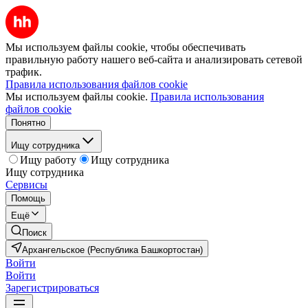
Мы используем файлы cookie, чтобы обеспечивать
правильную работу нашего веб-сайта и анализировать сетевой
трафик.
Правила использования файлов cookie
Мы используем файлы cookie.
Правила использования
файлов cookie
Понятно
Ищу сотрудника
Ищу работу
Ищу сотрудника
Ищу сотрудника
Сервисы
Помощь
Ещё
Поиск
Архангельское (Республика Башкортостан)
Войти
Войти
Зарегистрироваться