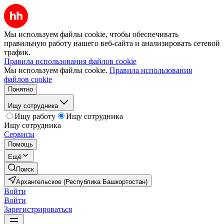
Мы используем файлы cookie, чтобы обеспечивать
правильную работу нашего веб-сайта и анализировать сетевой
трафик.
Правила использования файлов cookie
Мы используем файлы cookie.
Правила использования
файлов cookie
Понятно
Ищу сотрудника
Ищу работу
Ищу сотрудника
Ищу сотрудника
Сервисы
Помощь
Ещё
Поиск
Архангельское (Республика Башкортостан)
Войти
Войти
Зарегистрироваться