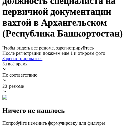
должность специалиста на
первичной документации
вахтой в Архангельском
(Республика Башкортостан)
Чтобы видеть все резюме, зарегистрируйтесь
После регистрации покажем ещё 1 и откроем фото
Зарегистрироваться
За всё время
По соответствию
20 резюме
Ничего не нашлось
Попробуйте изменить формулировку или фильтры