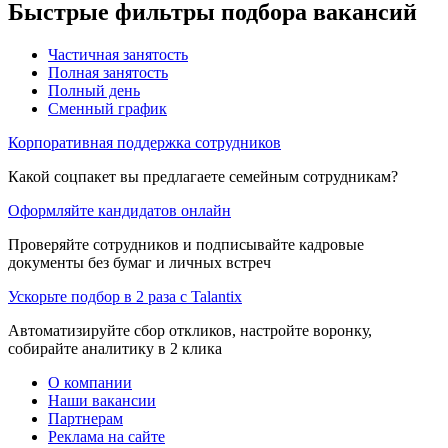
Быстрые фильтры подбора вакансий
Частичная занятость
Полная занятость
Полный день
Сменный график
Корпоративная поддержка сотрудников
Какой соцпакет вы предлагаете семейным сотрудникам?
Оформляйте кандидатов онлайн
Проверяйте сотрудников и подписывайте кадровые
документы без бумаг и личных встреч
Ускорьте подбор в 2 раза с Talantix
Автоматизируйте сбор откликов, настройте воронку,
собирайте аналитику в 2 клика
О компании
Наши вакансии
Партнерам
Реклама на сайте