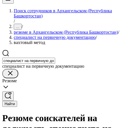
Поиск сотрудников в Архангельском (Республика
Башкортостан)
/
/
...
резюме в Архангельском (Республика Башкортостан)
/
специалист на первичную документацию
/
вахтовый метод
специалист на первичную документацию
Резюме
Найти
Резюме соискателей на