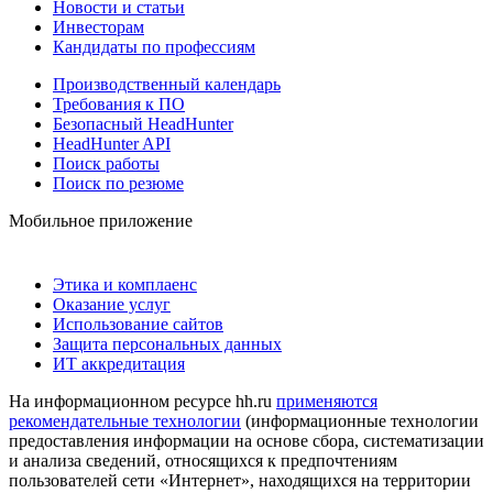
Новости и статьи
Инвесторам
Кандидаты по профессиям
Производственный календарь
Требования к ПО
Безопасный HeadHunter
HeadHunter API
Поиск работы
Поиск по резюме
Мобильное приложение
Этика и комплаенс
Оказание услуг
Использование сайтов
Защита персональных данных
ИТ аккредитация
На информационном ресурсе hh.ru
применяются
рекомендательные технологии
(информационные технологии
предоставления информации на основе сбора, систематизации
и анализа сведений, относящихся к предпочтениям
пользователей сети «Интернет», находящихся на территории