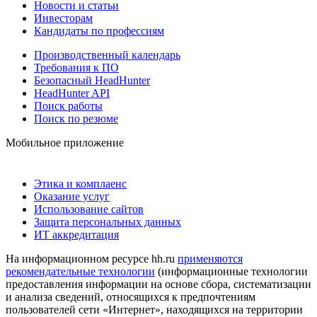
Новости и статьи
Инвесторам
Кандидаты по профессиям
Производственный календарь
Требования к ПО
Безопасный HeadHunter
HeadHunter API
Поиск работы
Поиск по резюме
Мобильное приложение
Этика и комплаенс
Оказание услуг
Использование сайтов
Защита персональных данных
ИТ аккредитация
На информационном ресурсе hh.ru
применяются
рекомендательные технологии
(информационные технологии
предоставления информации на основе сбора, систематизации
и анализа сведений, относящихся к предпочтениям
пользователей сети «Интернет», находящихся на территории