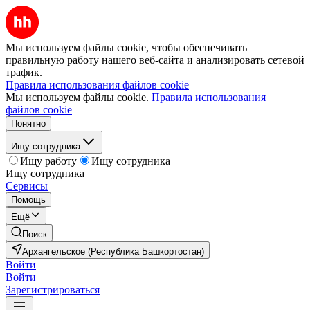
Мы используем файлы cookie, чтобы обеспечивать
правильную работу нашего веб-сайта и анализировать сетевой
трафик.
Правила использования файлов cookie
Мы используем файлы cookie.
Правила использования
файлов cookie
Понятно
Ищу сотрудника
Ищу работу
Ищу сотрудника
Ищу сотрудника
Сервисы
Помощь
Ещё
Поиск
Архангельское (Республика Башкортостан)
Войти
Войти
Зарегистрироваться