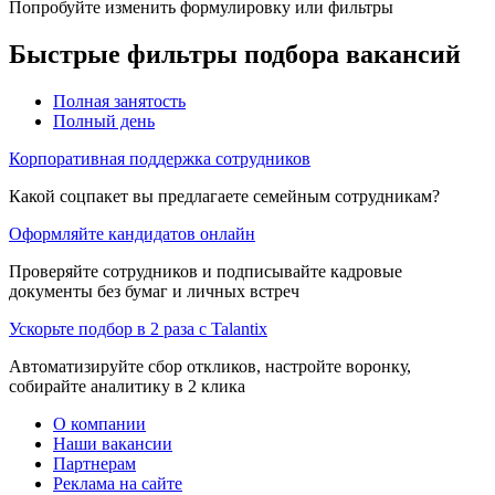
Попробуйте изменить формулировку или фильтры
Быстрые фильтры подбора вакансий
Полная занятость
Полный день
Корпоративная поддержка сотрудников
Какой соцпакет вы предлагаете семейным сотрудникам?
Оформляйте кандидатов онлайн
Проверяйте сотрудников и подписывайте кадровые
документы без бумаг и личных встреч
Ускорьте подбор в 2 раза с Talantix
Автоматизируйте сбор откликов, настройте воронку,
собирайте аналитику в 2 клика
О компании
Наши вакансии
Партнерам
Реклама на сайте