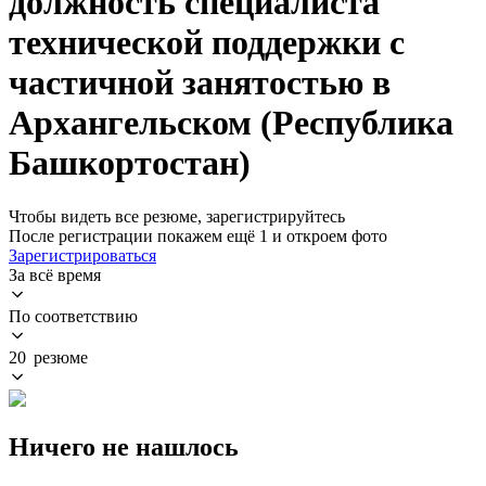
должность специалиста
технической поддержки с
частичной занятостью в
Архангельском (Республика
Башкортостан)
Чтобы видеть все резюме, зарегистрируйтесь
После регистрации покажем ещё 1 и откроем фото
Зарегистрироваться
За всё время
По соответствию
20 резюме
Ничего не нашлось