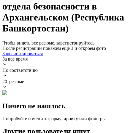
отдела безопасности в
Архангельском (Республика
Башкортостан)
Чтобы видеть все резюме, зарегистрируйтесь
После регистрации покажем ещё 3 и откроем фото
Зарегистрироваться
За всё время
По соответствию
20 резюме
Ничего не нашлось
Попробуйте изменить формулировку или фильтры
Другие пользователи ищут