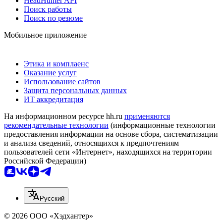
HeadHunter API
Поиск работы
Поиск по резюме
Мобильное приложение
Этика и комплаенс
Оказание услуг
Использование сайтов
Защита персональных данных
ИТ аккредитация
На информационном ресурсе hh.ru
применяются
рекомендательные технологии
(информационные технологии
предоставления информации на основе сбора, систематизации
и анализа сведений, относящихся к предпочтениям
пользователей сети «Интернет», находящихся на территории
Российской Федерации)
Русский
© 2026 ООО «Хэдхантер»