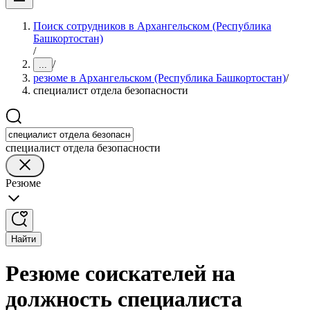
Поиск сотрудников в Архангельском (Республика
Башкортостан)
/
/
...
резюме в Архангельском (Республика Башкортостан)
/
специалист отдела безопасности
специалист отдела безопасности
Резюме
Найти
Резюме соискателей на
должность специалиста