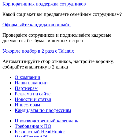
Корпоративная поддержка сотрудников
Какой соцпакет вы предлагаете семейным сотрудникам?
Оформляйте кандидатов онлайн
Проверяйте сотрудников и подписывайте кадровые
документы без бумаг и личных встреч
Ускорьте подбор в 2 раза с Talantix
Автоматизируйте сбор откликов, настройте воронку,
собирайте аналитику в 2 клика
О компании
Наши вакансии
Партнерам
Реклама на сайте
Новости и статьи
Инвесторам
Кандидаты по профессиям
Производственный календарь
Требования к ПО
Безопасный HeadHunter