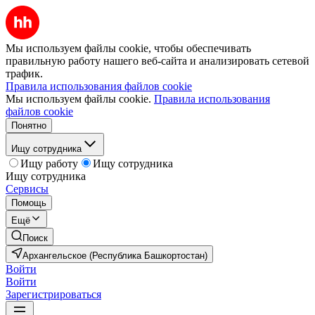
Мы используем файлы cookie, чтобы обеспечивать
правильную работу нашего веб-сайта и анализировать сетевой
трафик.
Правила использования файлов cookie
Мы используем файлы cookie.
Правила использования
файлов cookie
Понятно
Ищу сотрудника
Ищу работу
Ищу сотрудника
Ищу сотрудника
Сервисы
Помощь
Ещё
Поиск
Архангельское (Республика Башкортостан)
Войти
Войти
Зарегистрироваться