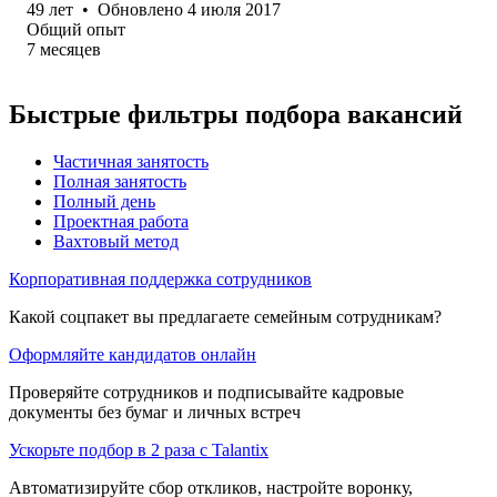
49
лет
•
Обновлено
4 июля 2017
Общий опыт
7
месяцев
Быстрые фильтры подбора вакансий
Частичная занятость
Полная занятость
Полный день
Проектная работа
Вахтовый метод
Корпоративная поддержка сотрудников
Какой соцпакет вы предлагаете семейным сотрудникам?
Оформляйте кандидатов онлайн
Проверяйте сотрудников и подписывайте кадровые
документы без бумаг и личных встреч
Ускорьте подбор в 2 раза с Talantix
Автоматизируйте сбор откликов, настройте воронку,