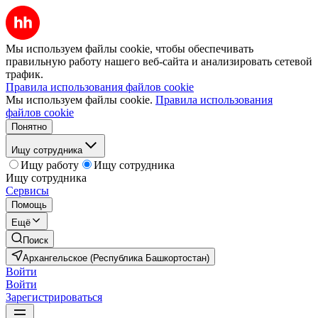
Мы используем файлы cookie, чтобы обеспечивать
правильную работу нашего веб-сайта и анализировать сетевой
трафик.
Правила использования файлов cookie
Мы используем файлы cookie.
Правила использования
файлов cookie
Понятно
Ищу сотрудника
Ищу работу
Ищу сотрудника
Ищу сотрудника
Сервисы
Помощь
Ещё
Поиск
Архангельское (Республика Башкортостан)
Войти
Войти
Зарегистрироваться