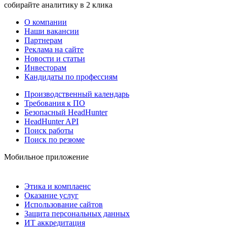
собирайте аналитику в 2 клика
О компании
Наши вакансии
Партнерам
Реклама на сайте
Новости и статьи
Инвесторам
Кандидаты по профессиям
Производственный календарь
Требования к ПО
Безопасный HeadHunter
HeadHunter API
Поиск работы
Поиск по резюме
Мобильное приложение
Этика и комплаенс
Оказание услуг
Использование сайтов
Защита персональных данных
ИТ аккредитация