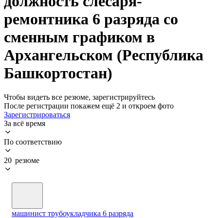
должность слесаря-
ремонтника 6 разряда со
сменным графиком в
Архангельском (Республика
Башкортостан)
Чтобы видеть все резюме, зарегистрируйтесь
После регистрации покажем ещё 2 и откроем фото
Зарегистрироваться
За всё время
По соответствию
20 резюме
машинист трубоукладчика 6 разряда