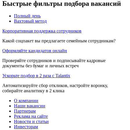
Быстрые фильтры подбора вакансий
Полный день
Вахтовый метод
Корпоративная поддержка сотрудников
Какой соцпакет вы предлагаете семейным сотрудникам?
Оформляйте кандидатов онлайн
Проверяйте сотрудников и подписывайте кадровые
документы без бумаг и личных встреч
Ускорьте подбор в 2 раза с Talantix
Автоматизируйте сбор откликов, настройте воронку,
собирайте аналитику в 2 клика
О компании
Наши вакансии
Партнерам
Реклама на сайте
Новости и статьи
Инвесторам