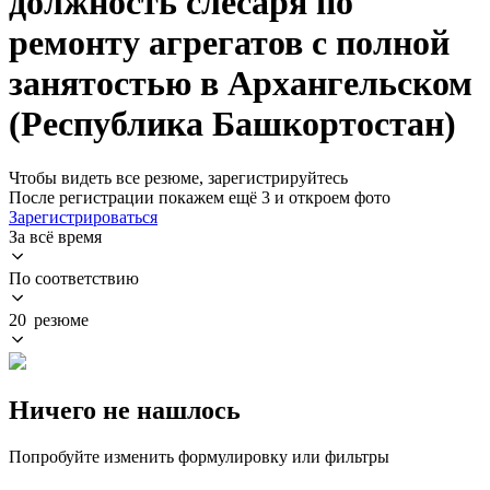
должность слесаря по
ремонту агрегатов с полной
занятостью в Архангельском
(Республика Башкортостан)
Чтобы видеть все резюме, зарегистрируйтесь
После регистрации покажем ещё 3 и откроем фото
Зарегистрироваться
За всё время
По соответствию
20 резюме
Ничего не нашлось
Попробуйте изменить формулировку или фильтры