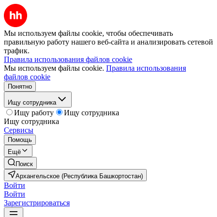
Мы используем файлы cookie, чтобы обеспечивать
правильную работу нашего веб-сайта и анализировать сетевой
трафик.
Правила использования файлов cookie
Мы используем файлы cookie.
Правила использования
файлов cookie
Понятно
Ищу сотрудника
Ищу работу
Ищу сотрудника
Ищу сотрудника
Сервисы
Помощь
Ещё
Поиск
Архангельское (Республика Башкортостан)
Войти
Войти
Зарегистрироваться