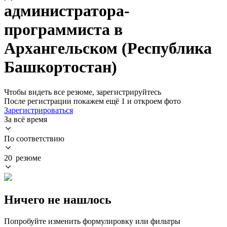
администратора-
программиста в
Архангельском (Республика
Башкортостан)
Чтобы видеть все резюме, зарегистрируйтесь
После регистрации покажем ещё 1 и откроем фото
Зарегистрироваться
За всё время
По соответствию
20 резюме
Ничего не нашлось
Попробуйте изменить формулировку или фильтры