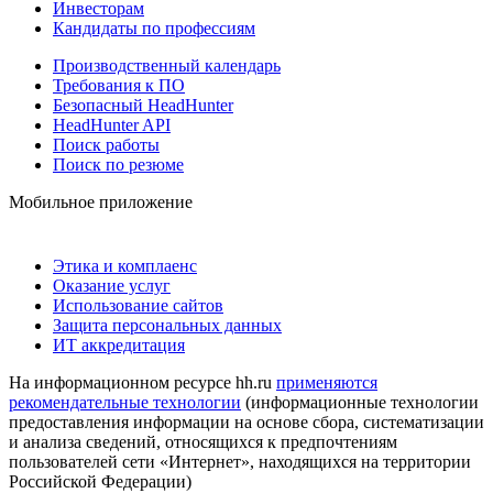
Инвесторам
Кандидаты по профессиям
Производственный календарь
Требования к ПО
Безопасный HeadHunter
HeadHunter API
Поиск работы
Поиск по резюме
Мобильное приложение
Этика и комплаенс
Оказание услуг
Использование сайтов
Защита персональных данных
ИТ аккредитация
На информационном ресурсе hh.ru
применяются
рекомендательные технологии
(информационные технологии
предоставления информации на основе сбора, систематизации
и анализа сведений, относящихся к предпочтениям
пользователей сети «Интернет», находящихся на территории
Российской Федерации)