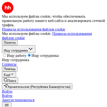
Мы используем файлы cookie, чтобы обеспечивать
правильную работу нашего веб-сайта и анализировать сетевой
трафик.
Правила использования файлов cookie
Мы используем файлы cookie.
Правила использования
файлов cookie
Понятно
Ищу сотрудника
Ищу работу
Ищу сотрудника
Ищу сотрудника
Сервисы
Помощь
Ещё
Поиск
Архангельское (Республика Башкортостан)
Войти
Войти
Зарегистрироваться