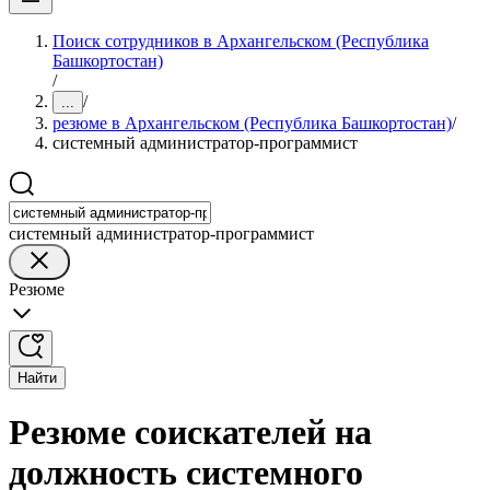
Поиск сотрудников в Архангельском (Республика
Башкортостан)
/
/
...
резюме в Архангельском (Республика Башкортостан)
/
системный администратор-программист
системный администратор-программист
Резюме
Найти
Резюме соискателей на
должность системного