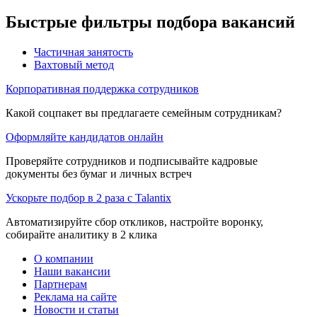
Быстрые фильтры подбора вакансий
Частичная занятость
Вахтовый метод
Корпоративная поддержка сотрудников
Какой соцпакет вы предлагаете семейным сотрудникам?
Оформляйте кандидатов онлайн
Проверяйте сотрудников и подписывайте кадровые
документы без бумаг и личных встреч
Ускорьте подбор в 2 раза с Talantix
Автоматизируйте сбор откликов, настройте воронку,
собирайте аналитику в 2 клика
О компании
Наши вакансии
Партнерам
Реклама на сайте
Новости и статьи