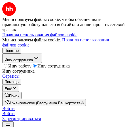
Мы используем файлы cookie, чтобы обеспечивать
правильную работу нашего веб-сайта и анализировать сетевой
трафик.
Правила использования файлов cookie
Мы используем файлы cookie.
Правила использования
файлов cookie
Понятно
Ищу сотрудника
Ищу работу
Ищу сотрудника
Ищу сотрудника
Сервисы
Помощь
Ещё
Поиск
Архангельское (Республика Башкортостан)
Войти
Войти
Зарегистрироваться