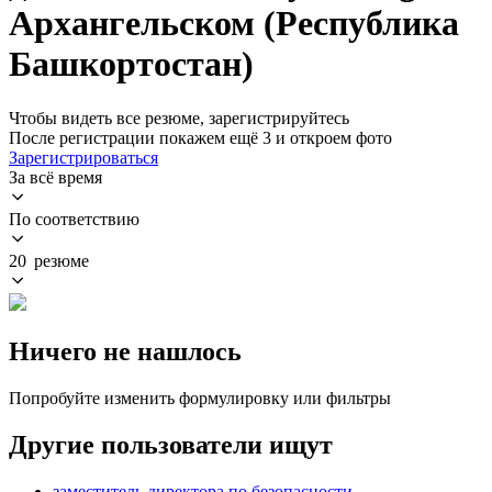
Архангельском (Республика
Башкортостан)
Чтобы видеть все резюме, зарегистрируйтесь
После регистрации покажем ещё 3 и откроем фото
Зарегистрироваться
За всё время
По соответствию
20 резюме
Ничего не нашлось
Попробуйте изменить формулировку или фильтры
Другие пользователи ищут
заместитель директора по безопасности