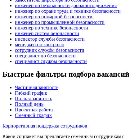
инженер по безопасности дорожного движения
инженер по охране труда и технике безопасности
инженер по пожарной безопасности
инженер по промышленной безопасности
инженер по технике безопасности
инженер систем безопасности
инспектор службы безопасности
менеджер по контролю
сотрудник службы безопасности
специалист по безопасности
специалист службы безопасности
Быстрые фильтры подбора вакансий
Частичная занятость
Гибкий график
Полная занятость
Полный день
Проектная работа
Сменный график
Корпоративная поддержка сотрудников
Какой соцпакет вы предлагаете семейным сотрудникам?