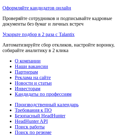
Оформляйте кандидатов онлайн
Проверяйте сотрудников и подписывайте кадровые
документы без бумаг и личных встреч
Ускорьте подбор в 2 раза с Talantix
Автоматизируйте сбор откликов, настройте воронку,
собирайте аналитику в 2 клика
О компании
Наши вакансии
Партнерам
Реклама на сайте
Новости и статьи
Инвесторам
Кандидаты по профессиям
Производственный календарь
Требования к ПО
Безопасный HeadHunter
HeadHunter API
Поиск работы
Поиск по резюме