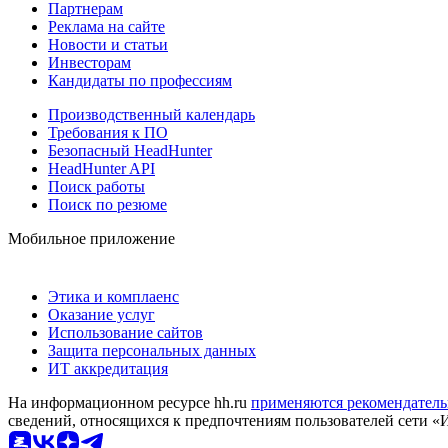
Партнерам
Реклама на сайте
Новости и статьи
Инвесторам
Кандидаты по профессиям
Производственный календарь
Требования к ПО
Безопасный HeadHunter
HeadHunter API
Поиск работы
Поиск по резюме
Мобильное приложение
Этика и комплаенс
Оказание услуг
Использование сайтов
Защита персональных данных
ИТ аккредитация
На информационном ресурсе hh.ru
применяются рекомендатель
сведений, относящихся к предпочтениям пользователей сети «