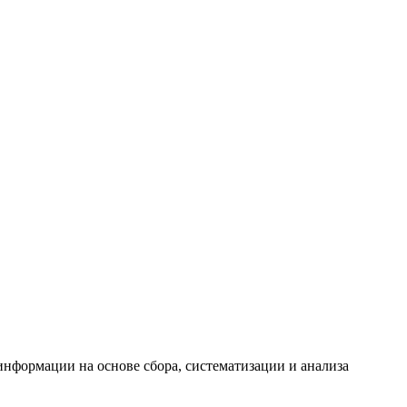
формации на основе сбора, систематизации и анализа