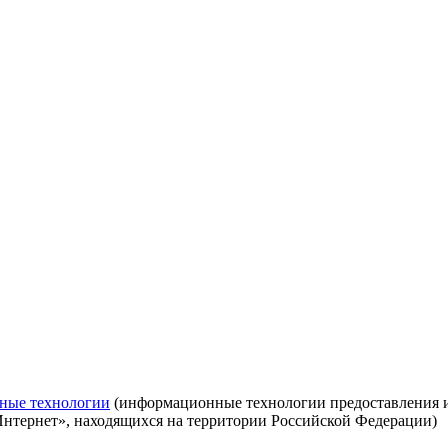
ные технологии
(информационные технологии предоставления ин
Интернет», находящихся на территории Российской Федерации)