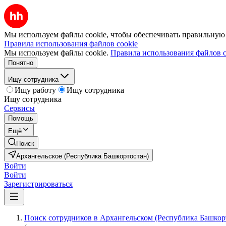
Мы используем файлы cookie, чтобы обеспечивать правильную р
Правила использования файлов cookie
Мы используем файлы cookie.
Правила использования файлов c
Понятно
Ищу сотрудника
Ищу работу
Ищу сотрудника
Ищу сотрудника
Сервисы
Помощь
Ещё
Поиск
Архангельское (Республика Башкортостан)
Войти
Войти
Зарегистрироваться
Поиск сотрудников в Архангельском (Республика Башкор