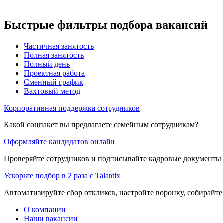
Быстрые фильтры подбора вакансий
Частичная занятость
Полная занятость
Полный день
Проектная работа
Сменный график
Вахтовый метод
Корпоративная поддержка сотрудников
Какой соцпакет вы предлагаете семейным сотрудникам?
Оформляйте кандидатов онлайн
Проверяйте сотрудников и подписывайте кадровые документы 
Ускорьте подбор в 2 раза с Talantix
Автоматизируйте сбор откликов, настройте воронку, собирайте
О компании
Наши вакансии