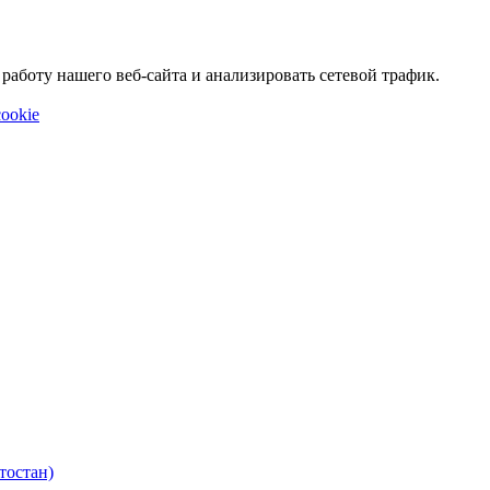
аботу нашего веб-сайта и анализировать сетевой трафик.
ookie
тостан)