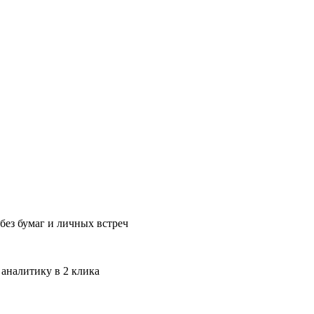
без бумаг и личных встреч
 аналитику в 2 клика