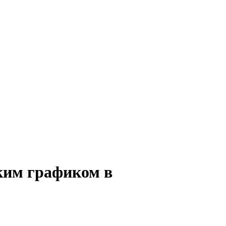
бким графиком в