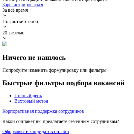
Зарегистрироваться
За всё время
По соответствию
20 резюме
Ничего не нашлось
Попробуйте изменить формулировку или фильтры
Быстрые фильтры подбора вакансий
Полный день
Вахтовый метод
Корпоративная поддержка сотрудников
Какой соцпакет вы предлагаете семейным сотрудникам?
Оформляйте кандидатов онлайн