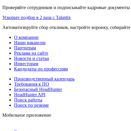
Проверяйте сотрудников и подписывайте кадровые документы 
Ускорьте подбор в 2 раза с Talantix
Автоматизируйте сбор откликов, настройте воронку, собирайте
О компании
Наши вакансии
Партнерам
Реклама на сайте
Новости и статьи
Инвесторам
Кандидаты по профессиям
Производственный календарь
Требования к ПО
Безопасный HeadHunter
HeadHunter API
Поиск работы
Поиск по резюме
Мобильное приложение