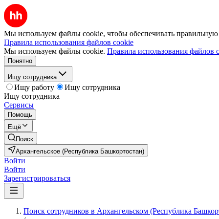
Мы используем файлы cookie, чтобы обеспечивать правильную р
Правила использования файлов cookie
Мы используем файлы cookie.
Правила использования файлов c
Понятно
Ищу сотрудника
Ищу работу
Ищу сотрудника
Ищу сотрудника
Сервисы
Помощь
Ещё
Поиск
Архангельское (Республика Башкортостан)
Войти
Войти
Зарегистрироваться
Поиск сотрудников в Архангельском (Республика Башкор