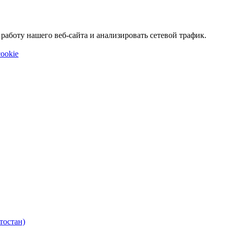
аботу нашего веб-сайта и анализировать сетевой трафик.
ookie
тостан)