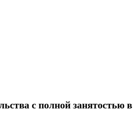
льства с полной занятостью в