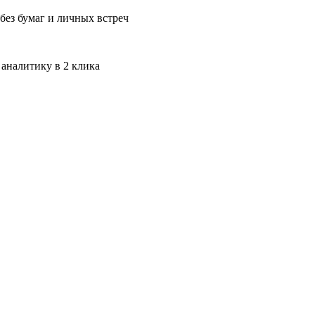
без бумаг и личных встреч
 аналитику в 2 клика