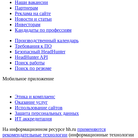
Наши вакансии
Партнерам
Реклама на сайте
Новости и статьи
Инвесторам
Кандидаты по профессиям
Производственный календарь
Требования к ПО
Безопасный HeadHunter
HeadHunter API
Поиск работы
Поиск по резюме
Мобильное приложение
Этика и комплаенс
Оказание услуг
Использование сайтов
Защита персональных данных
ИТ аккредитация
На информационном ресурсе hh.ru
применяются
рекомендательные технологии
(информационные технологии