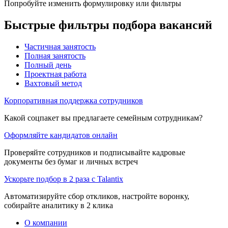
Попробуйте изменить формулировку или фильтры
Быстрые фильтры подбора вакансий
Частичная занятость
Полная занятость
Полный день
Проектная работа
Вахтовый метод
Корпоративная поддержка сотрудников
Какой соцпакет вы предлагаете семейным сотрудникам?
Оформляйте кандидатов онлайн
Проверяйте сотрудников и подписывайте кадровые
документы без бумаг и личных встреч
Ускорьте подбор в 2 раза с Talantix
Автоматизируйте сбор откликов, настройте воронку,
собирайте аналитику в 2 клика
О компании