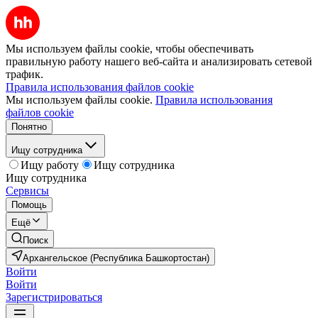
Мы используем файлы cookie, чтобы обеспечивать
правильную работу нашего веб-сайта и анализировать сетевой
трафик.
Правила использования файлов cookie
Мы используем файлы cookie.
Правила использования
файлов cookie
Понятно
Ищу сотрудника
Ищу работу
Ищу сотрудника
Ищу сотрудника
Сервисы
Помощь
Ещё
Поиск
Архангельское (Республика Башкортостан)
Войти
Войти
Зарегистрироваться