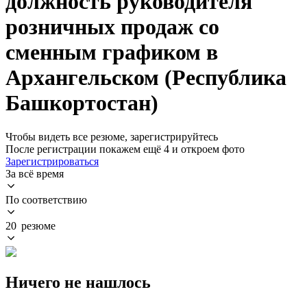
должность руководителя
розничных продаж со
сменным графиком в
Архангельском (Республика
Башкортостан)
Чтобы видеть все резюме, зарегистрируйтесь
После регистрации покажем ещё 4 и откроем фото
Зарегистрироваться
За всё время
По соответствию
20 резюме
Ничего не нашлось