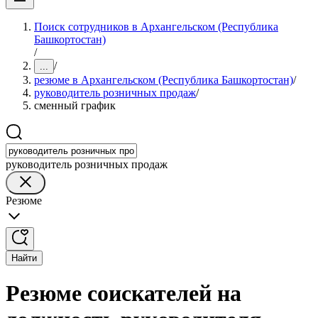
Поиск сотрудников в Архангельском (Республика
Башкортостан)
/
/
...
резюме в Архангельском (Республика Башкортостан)
/
руководитель розничных продаж
/
сменный график
руководитель розничных продаж
Резюме
Найти
Резюме соискателей на