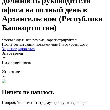
должность руководителя
офиса на полный день в
Архангельском (Республика
Башкортостан)
Чтобы видеть все резюме, зарегистрируйтесь
После регистрации покажем ещё 1 и откроем фото
Зарегистрироваться
За всё время
По соответствию
20 резюме
Ничего не нашлось
Попробуйте изменить формулировку или фильтры