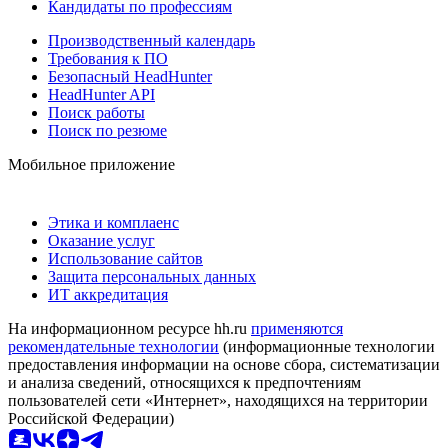
Кандидаты по профессиям
Производственный календарь
Требования к ПО
Безопасный HeadHunter
HeadHunter API
Поиск работы
Поиск по резюме
Мобильное приложение
Этика и комплаенс
Оказание услуг
Использование сайтов
Защита персональных данных
ИТ аккредитация
На информационном ресурсе hh.ru
применяются
рекомендательные технологии
(информационные технологии
предоставления информации на основе сбора, систематизации
и анализа сведений, относящихся к предпочтениям
пользователей сети «Интернет», находящихся на территории
Российской Федерации)