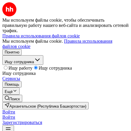
Мы используем файлы cookie, чтобы обеспечивать
правильную работу нашего веб-сайта и анализировать сетевой
трафик.
Правила использования файлов cookie
Мы используем файлы cookie.
Правила использования
файлов cookie
Понятно
Ищу сотрудника
Ищу работу
Ищу сотрудника
Ищу сотрудника
Сервисы
Помощь
Ещё
Поиск
Архангельское (Республика Башкортостан)
Войти
Войти
Зарегистрироваться