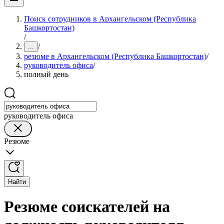
Поиск сотрудников в Архангельском (Республика
Башкортостан)
/
/
...
резюме в Архангельском (Республика Башкортостан)
/
руководитель офиса
/
полный день
руководитель офиса
Резюме
Найти
Резюме соискателей на