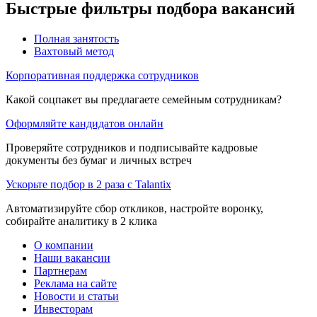
Быстрые фильтры подбора вакансий
Полная занятость
Вахтовый метод
Корпоративная поддержка сотрудников
Какой соцпакет вы предлагаете семейным сотрудникам?
Оформляйте кандидатов онлайн
Проверяйте сотрудников и подписывайте кадровые
документы без бумаг и личных встреч
Ускорьте подбор в 2 раза с Talantix
Автоматизируйте сбор откликов, настройте воронку,
собирайте аналитику в 2 клика
О компании
Наши вакансии
Партнерам
Реклама на сайте
Новости и статьи
Инвесторам