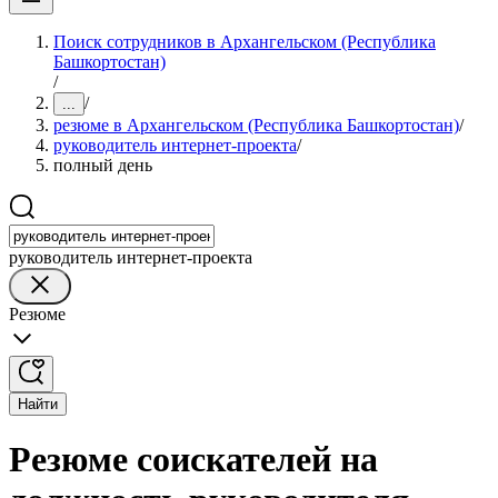
Поиск сотрудников в Архангельском (Республика
Башкортостан)
/
/
...
резюме в Архангельском (Республика Башкортостан)
/
руководитель интернет-проекта
/
полный день
руководитель интернет-проекта
Резюме
Найти
Резюме соискателей на