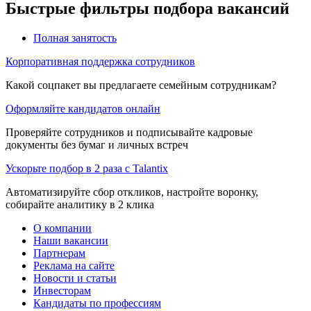
Быстрые фильтры подбора вакансий
Полная занятость
Корпоративная поддержка сотрудников
Какой соцпакет вы предлагаете семейным сотрудникам?
Оформляйте кандидатов онлайн
Проверяйте сотрудников и подписывайте кадровые
документы без бумаг и личных встреч
Ускорьте подбор в 2 раза с Talantix
Автоматизируйте сбор откликов, настройте воронку,
собирайте аналитику в 2 клика
О компании
Наши вакансии
Партнерам
Реклама на сайте
Новости и статьи
Инвесторам
Кандидаты по профессиям