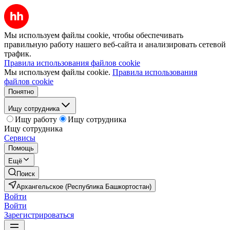
Мы используем файлы cookie, чтобы обеспечивать
правильную работу нашего веб-сайта и анализировать сетевой
трафик.
Правила использования файлов cookie
Мы используем файлы cookie.
Правила использования
файлов cookie
Понятно
Ищу сотрудника
Ищу работу
Ищу сотрудника
Ищу сотрудника
Сервисы
Помощь
Ещё
Поиск
Архангельское (Республика Башкортостан)
Войти
Войти
Зарегистрироваться