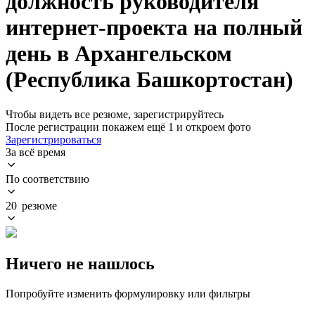
должность руководителя
интернет-проекта на полный
день в Архангельском
(Республика Башкортостан)
Чтобы видеть все резюме, зарегистрируйтесь
После регистрации покажем ещё 1 и откроем фото
Зарегистрироваться
За всё время
По соответствию
20 резюме
Ничего не нашлось
Попробуйте изменить формулировку или фильтры