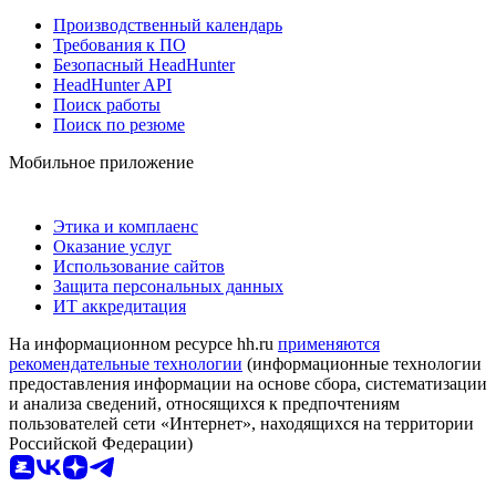
Производственный календарь
Требования к ПО
Безопасный HeadHunter
HeadHunter API
Поиск работы
Поиск по резюме
Мобильное приложение
Этика и комплаенс
Оказание услуг
Использование сайтов
Защита персональных данных
ИТ аккредитация
На информационном ресурсе hh.ru
применяются
рекомендательные технологии
(информационные технологии
предоставления информации на основе сбора, систематизации
и анализа сведений, относящихся к предпочтениям
пользователей сети «Интернет», находящихся на территории
Российской Федерации)