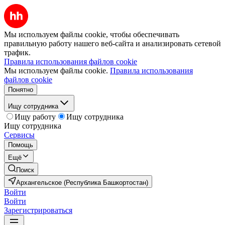
Мы используем файлы cookie, чтобы обеспечивать
правильную работу нашего веб-сайта и анализировать сетевой
трафик.
Правила использования файлов cookie
Мы используем файлы cookie.
Правила использования
файлов cookie
Понятно
Ищу сотрудника
Ищу работу
Ищу сотрудника
Ищу сотрудника
Сервисы
Помощь
Ещё
Поиск
Архангельское (Республика Башкортостан)
Войти
Войти
Зарегистрироваться