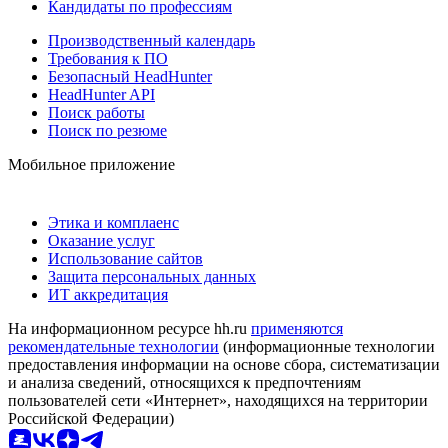
Кандидаты по профессиям
Производственный календарь
Требования к ПО
Безопасный HeadHunter
HeadHunter API
Поиск работы
Поиск по резюме
Мобильное приложение
Этика и комплаенс
Оказание услуг
Использование сайтов
Защита персональных данных
ИТ аккредитация
На информационном ресурсе hh.ru
применяются
рекомендательные технологии
(информационные технологии
предоставления информации на основе сбора, систематизации
и анализа сведений, относящихся к предпочтениям
пользователей сети «Интернет», находящихся на территории
Российской Федерации)