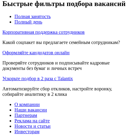
Быстрые фильтры подбора вакансий
Полная занятость
Полный день
Корпоративная поддержка сотрудников
Какой соцпакет вы предлагаете семейным сотрудникам?
Оформляйте кандидатов онлайн
Проверяйте сотрудников и подписывайте кадровые
документы без бумаг и личных встреч
Ускорьте подбор в 2 раза с Talantix
Автоматизируйте сбор откликов, настройте воронку,
собирайте аналитику в 2 клика
О компании
Наши вакансии
Партнерам
Реклама на сайте
Новости и статьи
Инвесторам