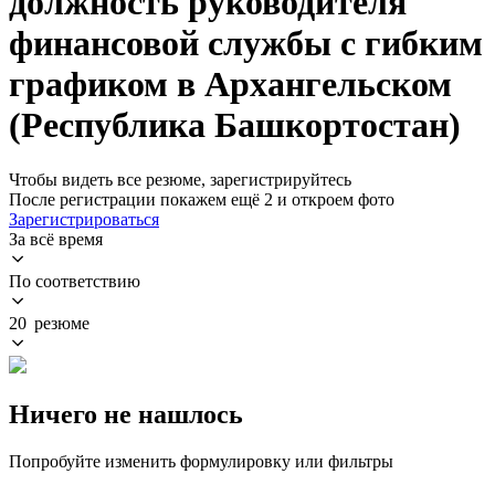
должность руководителя
финансовой службы с гибким
графиком в Архангельском
(Республика Башкортостан)
Чтобы видеть все резюме, зарегистрируйтесь
После регистрации покажем ещё 2 и откроем фото
Зарегистрироваться
За всё время
По соответствию
20 резюме
Ничего не нашлось
Попробуйте изменить формулировку или фильтры