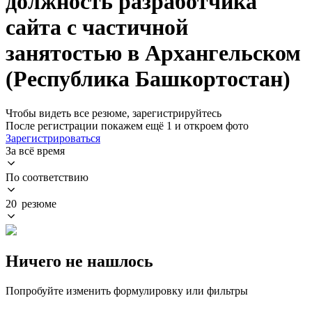
должность разработчика
сайта с частичной
занятостью в Архангельском
(Республика Башкортостан)
Чтобы видеть все резюме, зарегистрируйтесь
После регистрации покажем ещё 1 и откроем фото
Зарегистрироваться
За всё время
По соответствию
20 резюме
Ничего не нашлось
Попробуйте изменить формулировку или фильтры