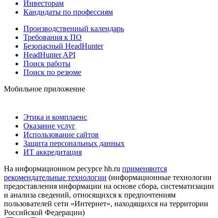
Инвесторам
Кандидаты по профессиям
Производственный календарь
Требования к ПО
Безопасный HeadHunter
HeadHunter API
Поиск работы
Поиск по резюме
Мобильное приложение
Этика и комплаенс
Оказание услуг
Использование сайтов
Защита персональных данных
ИТ аккредитация
На информационном ресурсе hh.ru
применяются
рекомендательные технологии
(информационные технологии
предоставления информации на основе сбора, систематизации
и анализа сведений, относящихся к предпочтениям
пользователей сети «Интернет», находящихся на территории
Российской Федерации)