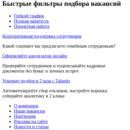
Быстрые фильтры подбора вакансий
Гибкий график
Полная занятость
Проектная работа
Корпоративная поддержка сотрудников
Какой соцпакет вы предлагаете семейным сотрудникам?
Оформляйте кандидатов онлайн
Проверяйте сотрудников и подписывайте кадровые
документы без бумаг и личных встреч
Ускорьте подбор в 2 раза с Talantix
Автоматизируйте сбор откликов, настройте воронку,
собирайте аналитику в 2 клика
О компании
Наши вакансии
Партнерам
Реклама на сайте
Новости и статьи