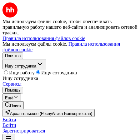
Мы используем файлы cookie, чтобы обеспечивать
правильную работу нашего веб-сайта и анализировать сетевой
трафик.
Правила использования файлов cookie
Мы используем файлы cookie.
Правила использования
файлов cookie
Понятно
Ищу сотрудника
Ищу работу
Ищу сотрудника
Ищу сотрудника
Сервисы
Помощь
Ещё
Поиск
Архангельское (Республика Башкортостан)
Войти
Войти
Зарегистрироваться