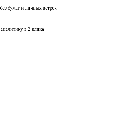
без бумаг и личных встреч
 аналитику в 2 клика