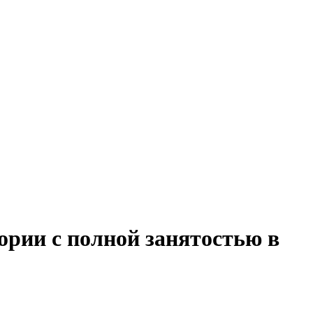
ории с полной занятостью в