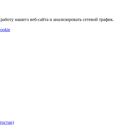
аботу нашего веб-сайта и анализировать сетевой трафик.
ookie
тостан)