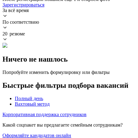
Зарегистрироваться
За всё время
По соответствию
20 резюме
Ничего не нашлось
Попробуйте изменить формулировку или фильтры
Быстрые фильтры подбора вакансий
Полный день
Вахтовый метод
Корпоративная поддержка сотрудников
Какой соцпакет вы предлагаете семейным сотрудникам?
Оформляйте кандидатов онлайн