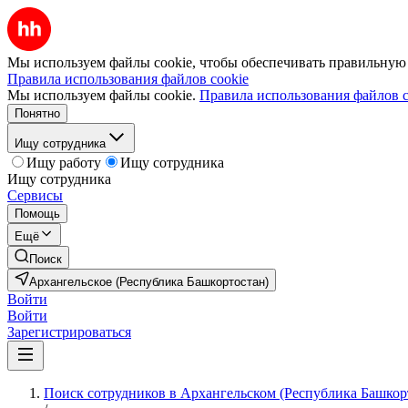
Мы используем файлы cookie, чтобы обеспечивать правильную р
Правила использования файлов cookie
Мы используем файлы cookie.
Правила использования файлов c
Понятно
Ищу сотрудника
Ищу работу
Ищу сотрудника
Ищу сотрудника
Сервисы
Помощь
Ещё
Поиск
Архангельское (Республика Башкортостан)
Войти
Войти
Зарегистрироваться
Поиск сотрудников в Архангельском (Республика Башкор