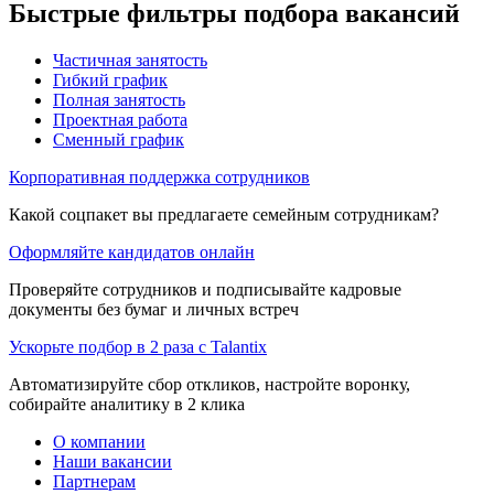
Быстрые фильтры подбора вакансий
Частичная занятость
Гибкий график
Полная занятость
Проектная работа
Сменный график
Корпоративная поддержка сотрудников
Какой соцпакет вы предлагаете семейным сотрудникам?
Оформляйте кандидатов онлайн
Проверяйте сотрудников и подписывайте кадровые
документы без бумаг и личных встреч
Ускорьте подбор в 2 раза с Talantix
Автоматизируйте сбор откликов, настройте воронку,
собирайте аналитику в 2 клика
О компании
Наши вакансии
Партнерам