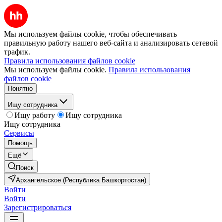
Мы используем файлы cookie, чтобы обеспечивать
правильную работу нашего веб-сайта и анализировать сетевой
трафик.
Правила использования файлов cookie
Мы используем файлы cookie.
Правила использования
файлов cookie
Понятно
Ищу сотрудника
Ищу работу
Ищу сотрудника
Ищу сотрудника
Сервисы
Помощь
Ещё
Поиск
Архангельское (Республика Башкортостан)
Войти
Войти
Зарегистрироваться