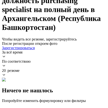
должность purchasing
specialist на полный день в
Архангельском (Республика
Башкортостан)
Чтобы видеть все резюме, зарегистрируйтесь
После регистрации откроем фото
Зарегистрироваться
За всё время
По соответствию
20 резюме
Ничего не нашлось
Попробуйте изменить формулировку или фильтры