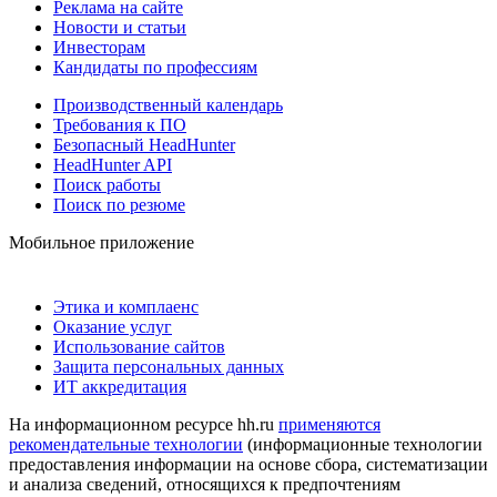
Реклама на сайте
Новости и статьи
Инвесторам
Кандидаты по профессиям
Производственный календарь
Требования к ПО
Безопасный HeadHunter
HeadHunter API
Поиск работы
Поиск по резюме
Мобильное приложение
Этика и комплаенс
Оказание услуг
Использование сайтов
Защита персональных данных
ИТ аккредитация
На информационном ресурсе hh.ru
применяются
рекомендательные технологии
(информационные технологии
предоставления информации на основе сбора, систематизации
и анализа сведений, относящихся к предпочтениям