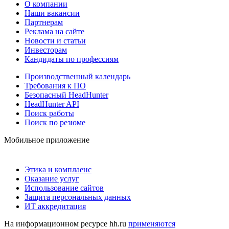
О компании
Наши вакансии
Партнерам
Реклама на сайте
Новости и статьи
Инвесторам
Кандидаты по профессиям
Производственный календарь
Требования к ПО
Безопасный HeadHunter
HeadHunter API
Поиск работы
Поиск по резюме
Мобильное приложение
Этика и комплаенс
Оказание услуг
Использование сайтов
Защита персональных данных
ИТ аккредитация
На информационном ресурсе hh.ru
применяются