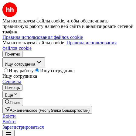
Мы используем файлы cookie, чтобы обеспечивать
правильную работу нашего веб-сайта и анализировать сетевой
трафик.
Правила использования файлов cookie
Мы используем файлы cookie.
Правила использования
файлов cookie
Понятно
Ищу сотрудника
Ищу работу
Ищу сотрудника
Ищу сотрудника
Сервисы
Помощь
Ещё
Поиск
Архангельское (Республика Башкортостан)
Войти
Войти
Зарегистрироваться