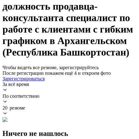
должность продавца-
консультанта специалист по
работе с клиентами с гибким
графиком в Архангельском
(Республика Башкортостан)
Чтобы видеть все резюме, зарегистрируйтесь
После регистрации покажем ещё 4 и откроем фото
Зарегистрироваться
За всё время
По соответствию
20 резюме
Ничего не нашлось