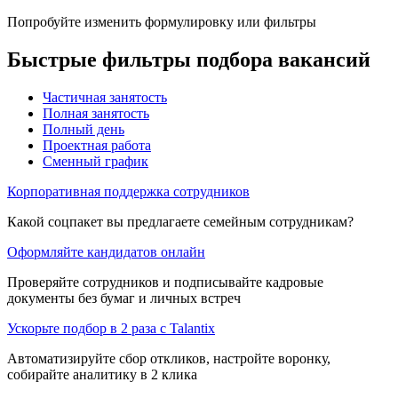
Попробуйте изменить формулировку или фильтры
Быстрые фильтры подбора вакансий
Частичная занятость
Полная занятость
Полный день
Проектная работа
Сменный график
Корпоративная поддержка сотрудников
Какой соцпакет вы предлагаете семейным сотрудникам?
Оформляйте кандидатов онлайн
Проверяйте сотрудников и подписывайте кадровые
документы без бумаг и личных встреч
Ускорьте подбор в 2 раза с Talantix
Автоматизируйте сбор откликов, настройте воронку,
собирайте аналитику в 2 клика