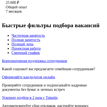
25 000
₽
Общий опыт
7
месяцев
Быстрые фильтры подбора вакансий
Частичная занятость
Полная занятость
Полный день
Проектная работа
Сменный график
Корпоративная поддержка сотрудников
Какой соцпакет вы предлагаете семейным сотрудникам?
Оформляйте кандидатов онлайн
Проверяйте сотрудников и подписывайте кадровые
документы без бумаг и личных встреч
Ускорьте подбор в 2 раза с Talantix
Автоматизируйте сбор откликов, настройте воронку,