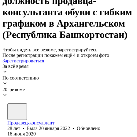
должность продавца-
консультанта обуви с гибким
графиком в Архангельском
(Республика Башкортостан)
Чтобы видеть все резюме, зарегистрируйтесь
После регистрации покажем ещё 4 и откроем фото
Зарегистрироваться
За всё время
По соответствию
20 резюме
Продавец-консультант
28
лет
•
Была
20 января 2022
•
Обновлено
16 июня 2020