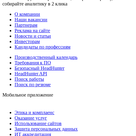
собирайте аналитику в 2 клика
О компании
Наши вакансии
Партнерам
Реклама на сайте
Новости и статьи
Инвесторам
Кандидаты по профессиям
Производственный календарь
Требования к ПО
Безопасный HeadHunter
HeadHunter API
Поиск работы
Поиск по резюме
Мобильное приложение
Этика и комплаенс
Оказание услуг
Использование сайтов
Защита персональных данных
ИТ аккредитация