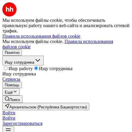
Мы используем файлы cookie, чтобы обеспечивать
правильную работу нашего веб-сайта и анализировать сетевой
трафик.
Правила использования файлов cookie
Мы используем файлы cookie.
Правила использования
файлов cookie
Понятно
Ищу сотрудника
Ищу работу
Ищу сотрудника
Ищу сотрудника
Сервисы
Помощь
Ещё
Поиск
Архангельское (Республика Башкортостан)
Войти
Войти
Зарегистрироваться