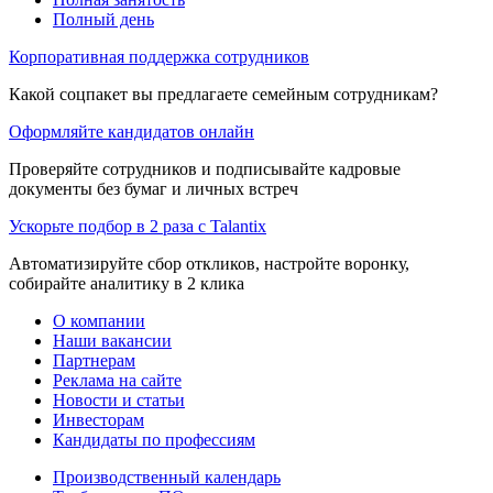
Полный день
Корпоративная поддержка сотрудников
Какой соцпакет вы предлагаете семейным сотрудникам?
Оформляйте кандидатов онлайн
Проверяйте сотрудников и подписывайте кадровые
документы без бумаг и личных встреч
Ускорьте подбор в 2 раза с Talantix
Автоматизируйте сбор откликов, настройте воронку,
собирайте аналитику в 2 клика
О компании
Наши вакансии
Партнерам
Реклама на сайте
Новости и статьи
Инвесторам
Кандидаты по профессиям
Производственный календарь