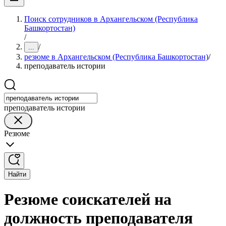
Поиск сотрудников в Архангельском (Республика
Башкортостан)
/
/
...
резюме в Архангельском (Республика Башкортостан)
/
преподаватель истории
преподаватель истории
Резюме
Найти
Резюме соискателей на
должность преподавателя