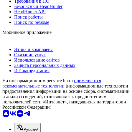
Требования к ПО
Безопасный HeadHunter
HeadHunter API
Поиск работы
Поиск по резюме
Мобильное приложение
Этика и комплаенс
Оказание услуг
Использование сайтов
Защита персональных данных
ИТ аккредитация
На информационном ресурсе hh.ru
применяются
рекомендательные технологии
(информационные технологии
предоставления информации на основе сбора, систематизации
и анализа сведений, относящихся к предпочтениям
пользователей сети «Интернет», находящихся на территории
Российской Федерации)
Русский