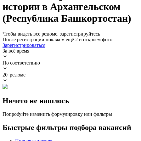
истории в Архангельском
(Республика Башкортостан)
Чтобы видеть все резюме, зарегистрируйтесь
После регистрации покажем ещё 2 и откроем фото
Зарегистрироваться
За всё время
По соответствию
20 резюме
Ничего не нашлось
Попробуйте изменить формулировку или фильтры
Быстрые фильтры подбора вакансий
Полная занятость