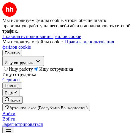
Мы используем файлы cookie, чтобы обеспечивать
правильную работу нашего веб-сайта и анализировать сетевой
трафик.
Правила использования файлов cookie
Мы используем файлы cookie.
Правила использования
файлов cookie
Понятно
Ищу сотрудника
Ищу работу
Ищу сотрудника
Ищу сотрудника
Сервисы
Помощь
Ещё
Поиск
Архангельское (Республика Башкортостан)
Войти
Войти
Зарегистрироваться