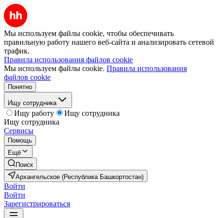
Мы используем файлы cookie, чтобы обеспечивать
правильную работу нашего веб-сайта и анализировать сетевой
трафик.
Правила использования файлов cookie
Мы используем файлы cookie.
Правила использования
файлов cookie
Понятно
Ищу сотрудника
Ищу работу
Ищу сотрудника
Ищу сотрудника
Сервисы
Помощь
Ещё
Поиск
Архангельское (Республика Башкортостан)
Войти
Войти
Зарегистрироваться