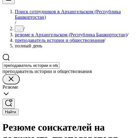
Поиск сотрудников в Архангельском (Республика
Башкортостан)
/
/
...
резюме в Архангельском (Республика Башкортостан)
/
преподаватель истории и обществознания
/
полный день
преподаватель истории и обществознания
Резюме
Найти
Резюме соискателей на