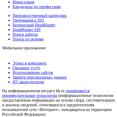
Инвесторам
Кандидаты по профессиям
Производственный календарь
Требования к ПО
Безопасный HeadHunter
HeadHunter API
Поиск работы
Поиск по резюме
Мобильное приложение
Этика и комплаенс
Оказание услуг
Использование сайтов
Защита персональных данных
ИТ аккредитация
На информационном ресурсе hh.ru
применяются
рекомендательные технологии
(информационные технологии
предоставления информации на основе сбора, систематизации
и анализа сведений, относящихся к предпочтениям
пользователей сети «Интернет», находящихся на территории
Российской Федерации)