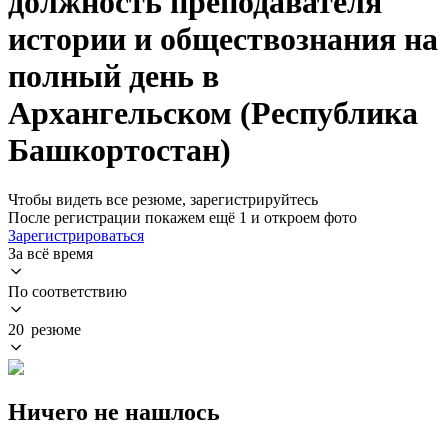
должность преподавателя
истории и обществознания на
полный день в
Архангельском (Республика
Башкортостан)
Чтобы видеть все резюме, зарегистрируйтесь
После регистрации покажем ещё 1 и откроем фото
Зарегистрироваться
За всё время
По соответствию
20 резюме
Ничего не нашлось