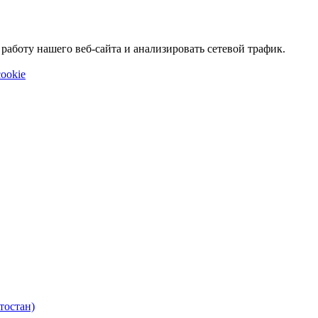
аботу нашего веб-сайта и анализировать сетевой трафик.
ookie
тостан)