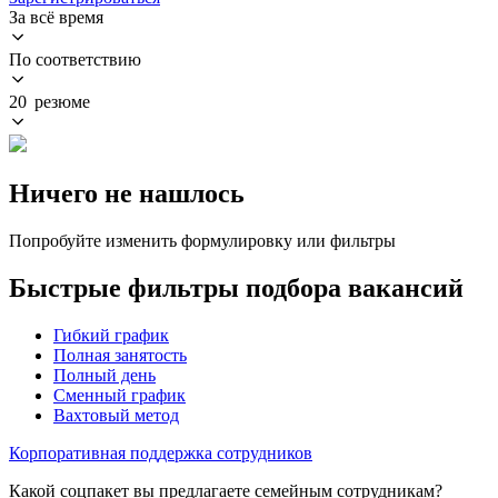
За всё время
По соответствию
20 резюме
Ничего не нашлось
Попробуйте изменить формулировку или фильтры
Быстрые фильтры подбора вакансий
Гибкий график
Полная занятость
Полный день
Сменный график
Вахтовый метод
Корпоративная поддержка сотрудников
Какой соцпакет вы предлагаете семейным сотрудникам?