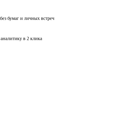
без бумаг и личных встреч
 аналитику в 2 клика