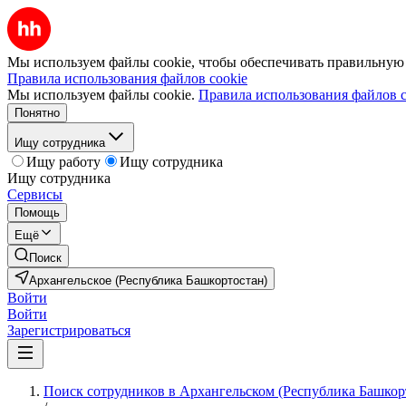
Мы используем файлы cookie, чтобы обеспечивать правильную р
Правила использования файлов cookie
Мы используем файлы cookie.
Правила использования файлов c
Понятно
Ищу сотрудника
Ищу работу
Ищу сотрудника
Ищу сотрудника
Сервисы
Помощь
Ещё
Поиск
Архангельское (Республика Башкортостан)
Войти
Войти
Зарегистрироваться
Поиск сотрудников в Архангельском (Республика Башкор