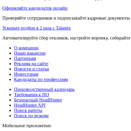
Оформляйте кандидатов онлайн
Проверяйте сотрудников и подписывайте кадровые документы 
Ускорьте подбор в 2 раза с Talantix
Автоматизируйте сбор откликов, настройте воронку, собирайте
О компании
Наши вакансии
Партнерам
Реклама на сайте
Новости и статьи
Инвесторам
Кандидаты по профессиям
Производственный календарь
Требования к ПО
Безопасный HeadHunter
HeadHunter API
Поиск работы
Поиск по резюме
Мобильное приложение