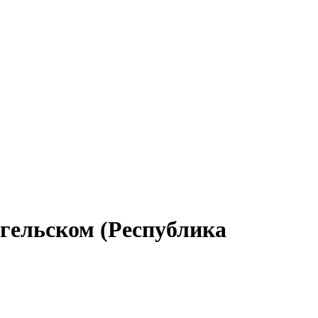
нгельском (Республика