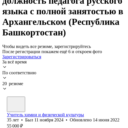
должность педагога русского
языка с полной занятостью в
Архангельском (Республика
Башкортостан)
Чтобы видеть все резюме, зарегистрируйтесь
После регистрации покажем ещё 6 и откроем фото
Зарегистрироваться
За всё время
По соответствию
20 резюме
Учитель химии и физической культуры
35
лет
•
Был
11 ноября 2024
•
Обновлено
14 июня 2022
55 000
₽