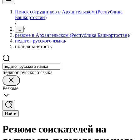
Поиск сотрудников в Архангельском (Республика
Башкортостан)
/
/
...
резюме в Архангельском (Республика Башкортостан)
/
педагог русского языка
/
полная занятость
педагог русского языка
Резюме
Найти
Резюме соискателей на