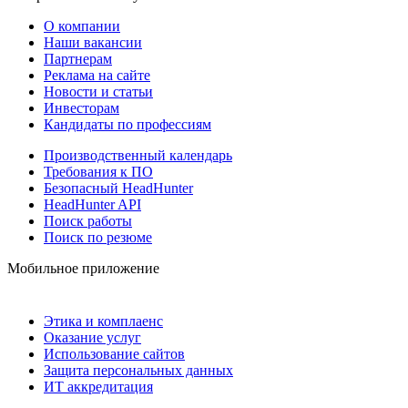
О компании
Наши вакансии
Партнерам
Реклама на сайте
Новости и статьи
Инвесторам
Кандидаты по профессиям
Производственный календарь
Требования к ПО
Безопасный HeadHunter
HeadHunter API
Поиск работы
Поиск по резюме
Мобильное приложение
Этика и комплаенс
Оказание услуг
Использование сайтов
Защита персональных данных
ИТ аккредитация