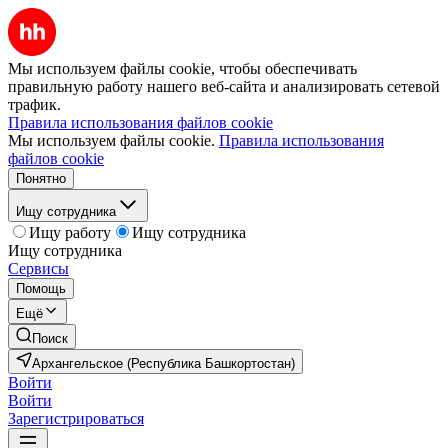
Мы используем файлы cookie, чтобы обеспечивать
правильную работу нашего веб-сайта и анализировать сетевой
трафик.
Правила использования файлов cookie
Мы используем файлы cookie.
Правила использования
файлов cookie
Понятно
Ищу сотрудника
Ищу работу
Ищу сотрудника
Ищу сотрудника
Сервисы
Помощь
Ещё
Поиск
Архангельское (Республика Башкортостан)
Войти
Войти
Зарегистрироваться