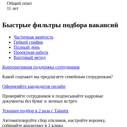
Общий опыт
11
лет
Быстрые фильтры подбора вакансий
Частичная занятость
Гибкий график
Полный день
Проектная работа
Вахтовый метод
Корпоративная поддержка сотрудников
Какой соцпакет вы предлагаете семейным сотрудникам?
Оформляйте кандидатов онлайн
Проверяйте сотрудников и подписывайте кадровые
документы без бумаг и личных встреч
Ускорьте подбор в 2 раза с Talantix
Автоматизируйте сбор откликов, настройте воронку,
собирайте аналитику в 2 клика