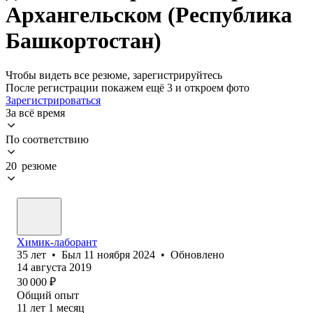
Архангельском (Республика
Башкортостан)
Чтобы видеть все резюме, зарегистрируйтесь
После регистрации покажем ещё 3 и откроем фото
Зарегистрироваться
За всё время
По соответствию
20 резюме
Химик-лаборант
35
лет
•
Был
11 ноября 2024
•
Обновлено
14 августа 2019
30 000
₽
Общий опыт
11
лет
1
месяц