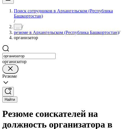
Поиск сотрудников в Архангельском (Республика
Башкортостан)
/
/
...
резюме в Архангельском (Республика Башкортостан)
/
организатор
организатор
Резюме
Найти
Резюме соискателей на
должность организатора в