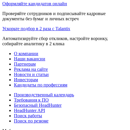
Оформляйте кандидатов онлайн
Проверяйте сотрудников и подписывайте кадровые
документы без бумаг и личных встреч
Ускорьте подбор в 2 раза с Talantix
Автоматизируйте сбор откликов, настройте воронку,
собирайте аналитику в 2 клика
О компании
Наши вакансии
Партнерам
Реклама на сайте
Новости и статьи
Инвесторам
Кандидаты по профессиям
Производственный календарь
Требования к ПО
Безопасный HeadHunter
HeadHunter API
Поиск работы
Поиск по резюме