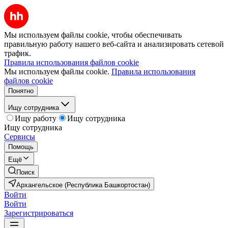
Мы используем файлы cookie, чтобы обеспечивать
правильную работу нашего веб-сайта и анализировать сетевой
трафик.
Правила использования файлов cookie
Мы используем файлы cookie.
Правила использования
файлов cookie
Понятно
Ищу сотрудника
Ищу работу
Ищу сотрудника
Ищу сотрудника
Сервисы
Помощь
Ещё
Поиск
Архангельское (Республика Башкортостан)
Войти
Войти
Зарегистрироваться