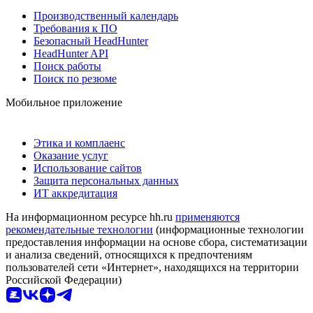
Производственный календарь
Требования к ПО
Безопасный HeadHunter
HeadHunter API
Поиск работы
Поиск по резюме
Мобильное приложение
Этика и комплаенс
Оказание услуг
Использование сайтов
Защита персональных данных
ИТ аккредитация
На информационном ресурсе hh.ru
применяются
рекомендательные технологии
(информационные технологии
предоставления информации на основе сбора, систематизации
и анализа сведений, относящихся к предпочтениям
пользователей сети «Интернет», находящихся на территории
Российской Федерации)