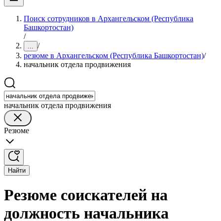
Поиск сотрудников в Архангельском (Республика
Башкортостан)
/
/
...
резюме в Архангельском (Республика Башкортостан)
/
начальник отдела продвижения
начальник отдела продвижения
Резюме
Найти
Резюме соискателей на
должность начальника