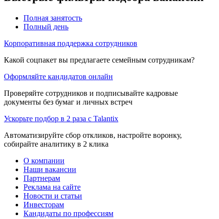
Полная занятость
Полный день
Корпоративная поддержка сотрудников
Какой соцпакет вы предлагаете семейным сотрудникам?
Оформляйте кандидатов онлайн
Проверяйте сотрудников и подписывайте кадровые
документы без бумаг и личных встреч
Ускорьте подбор в 2 раза с Talantix
Автоматизируйте сбор откликов, настройте воронку,
собирайте аналитику в 2 клика
О компании
Наши вакансии
Партнерам
Реклама на сайте
Новости и статьи
Инвесторам
Кандидаты по профессиям