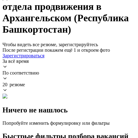
отдела продвижения в
Архангельском (Республика
Башкортостан)
Чтобы видеть все резюме, зарегистрируйтесь
После регистрации покажем ещё 1 и откроем фото
Зарегистрироваться
За всё время
По соответствию
20 резюме
Ничего не нашлось
Попробуйте изменить формулировку или фильтры
Быстрые фильтры подбора вакансий