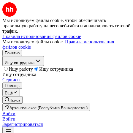
Мы используем файлы cookie, чтобы обеспечивать
правильную работу нашего веб-сайта и анализировать сетевой
трафик.
Правила использования файлов cookie
Мы используем файлы cookie.
Правила использования
файлов cookie
Понятно
Ищу сотрудника
Ищу работу
Ищу сотрудника
Ищу сотрудника
Сервисы
Помощь
Ещё
Поиск
Архангельское (Республика Башкортостан)
Войти
Войти
Зарегистрироваться