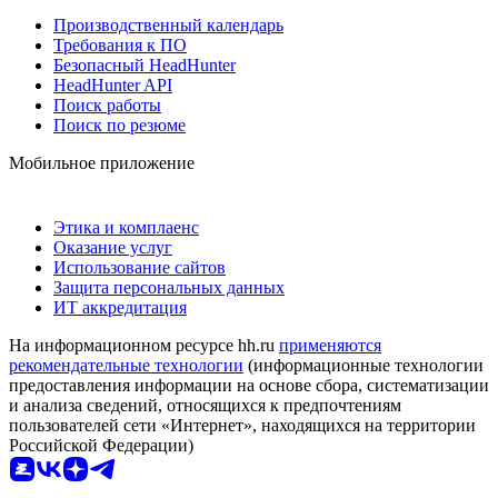
Производственный календарь
Требования к ПО
Безопасный HeadHunter
HeadHunter API
Поиск работы
Поиск по резюме
Мобильное приложение
Этика и комплаенс
Оказание услуг
Использование сайтов
Защита персональных данных
ИТ аккредитация
На информационном ресурсе hh.ru
применяются
рекомендательные технологии
(информационные технологии
предоставления информации на основе сбора, систематизации
и анализа сведений, относящихся к предпочтениям
пользователей сети «Интернет», находящихся на территории
Российской Федерации)