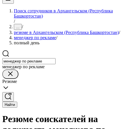
Поиск сотрудников в Архангельском (Республика
Башкортостан)
/
/
...
резюме в Архангельском (Республика Башкортостан)
/
менеджер по рекламе
/
полный день
менеджер по рекламе
Резюме
Найти
Резюме соискателей на