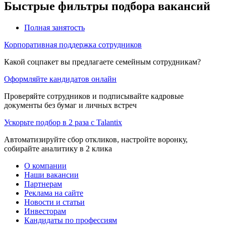
Быстрые фильтры подбора вакансий
Полная занятость
Корпоративная поддержка сотрудников
Какой соцпакет вы предлагаете семейным сотрудникам?
Оформляйте кандидатов онлайн
Проверяйте сотрудников и подписывайте кадровые
документы без бумаг и личных встреч
Ускорьте подбор в 2 раза с Talantix
Автоматизируйте сбор откликов, настройте воронку,
собирайте аналитику в 2 клика
О компании
Наши вакансии
Партнерам
Реклама на сайте
Новости и статьи
Инвесторам
Кандидаты по профессиям