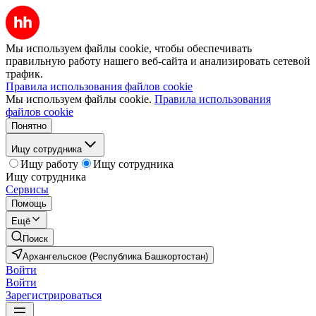
Мы используем файлы cookie, чтобы обеспечивать
правильную работу нашего веб-сайта и анализировать сетевой
трафик.
Правила использования файлов cookie
Мы используем файлы cookie.
Правила использования
файлов cookie
Понятно
Ищу сотрудника
Ищу работу
Ищу сотрудника
Ищу сотрудника
Сервисы
Помощь
Ещё
Поиск
Архангельское (Республика Башкортостан)
Войти
Войти
Зарегистрироваться