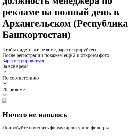
должность менеджера по
рекламе на полный день в
Архангельском (Республика
Башкортостан)
Чтобы видеть все резюме, зарегистрируйтесь
После регистрации покажем ещё 2 и откроем фото
Зарегистрироваться
За всё время
По соответствию
20 резюме
Ничего не нашлось
Попробуйте изменить формулировку или фильтры