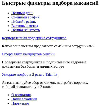
Быстрые фильтры подбора вакансий
Полный день
Сменный график
Гибкий график
Вахтовый метод
Полная занятость
Корпоративная поддержка сотрудников
Какой соцпакет вы предлагаете семейным сотрудникам?
Оформляйте кандидатов онлайн
Проверяйте сотрудников и подписывайте кадровые
документы без бумаг и личных встреч
Ускорьте подбор в 2 раза с Talantix
Автоматизируйте сбор откликов, настройте воронку,
собирайте аналитику в 2 клика
О компании
Наши вакансии
Партнерам