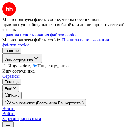
Мы используем файлы cookie, чтобы обеспечивать
правильную работу нашего веб-сайта и анализировать сетевой
трафик.
Правила использования файлов cookie
Мы используем файлы cookie.
Правила использования
файлов cookie
Понятно
Ищу сотрудника
Ищу работу
Ищу сотрудника
Ищу сотрудника
Сервисы
Помощь
Ещё
Поиск
Архангельское (Республика Башкортостан)
Войти
Войти
Зарегистрироваться