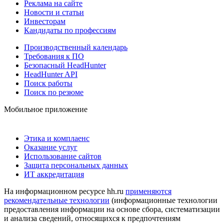
Реклама на сайте
Новости и статьи
Инвесторам
Кандидаты по профессиям
Производственный календарь
Требования к ПО
Безопасный HeadHunter
HeadHunter API
Поиск работы
Поиск по резюме
Мобильное приложение
Этика и комплаенс
Оказание услуг
Использование сайтов
Защита персональных данных
ИТ аккредитация
На информационном ресурсе hh.ru
применяются
рекомендательные технологии
(информационные технологии
предоставления информации на основе сбора, систематизации
и анализа сведений, относящихся к предпочтениям