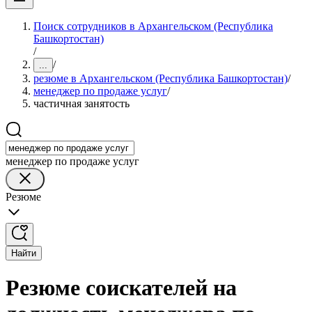
Поиск сотрудников в Архангельском (Республика
Башкортостан)
/
/
...
резюме в Архангельском (Республика Башкортостан)
/
менеджер по продаже услуг
/
частичная занятость
менеджер по продаже услуг
Резюме
Найти
Резюме соискателей на