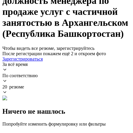
должность менеджера по
продаже услуг с частичной
занятостью в Архангельском
(Республика Башкортостан)
Чтобы видеть все резюме, зарегистрируйтесь
После регистрации покажем ещё 2 и откроем фото
Зарегистрироваться
За всё время
По соответствию
20 резюме
Ничего не нашлось
Попробуйте изменить формулировку или фильтры