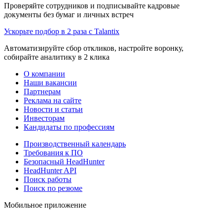
Проверяйте сотрудников и подписывайте кадровые
документы без бумаг и личных встреч
Ускорьте подбор в 2 раза с Talantix
Автоматизируйте сбор откликов, настройте воронку,
собирайте аналитику в 2 клика
О компании
Наши вакансии
Партнерам
Реклама на сайте
Новости и статьи
Инвесторам
Кандидаты по профессиям
Производственный календарь
Требования к ПО
Безопасный HeadHunter
HeadHunter API
Поиск работы
Поиск по резюме
Мобильное приложение