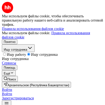
Мы используем файлы cookie, чтобы обеспечивать
правильную работу нашего веб-сайта и анализировать сетевой
трафик.
Правила использования файлов cookie
Мы используем файлы cookie.
Правила использования
файлов cookie
Понятно
Ищу сотрудника
Ищу работу
Ищу сотрудника
Ищу сотрудника
Сервисы
Помощь
Ещё
Поиск
Архангельское (Республика Башкортостан)
Войти
Войти
Зарегистрироваться