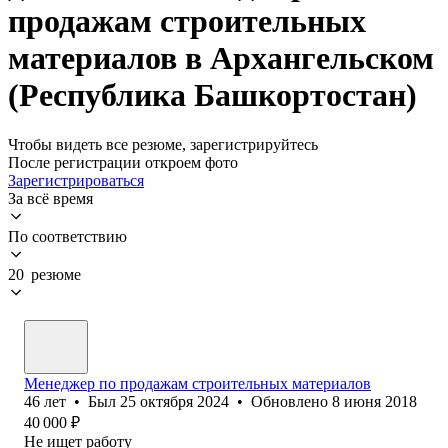
продажам строительных
материалов в Архангельском
(Республика Башкортостан)
Чтобы видеть все резюме, зарегистрируйтесь
После регистрации откроем фото
Зарегистрироваться
За всё время
По соответствию
20 резюме
Менеджер по продажам строительных материалов
46
лет
•
Был
25 октября 2024
•
Обновлено
8 июня 2018
40 000
₽
Не ищет работу