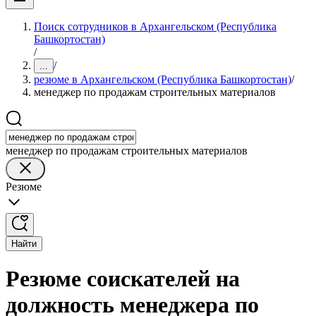
Поиск сотрудников в Архангельском (Республика
Башкортостан)
/
/
...
резюме в Архангельском (Республика Башкортостан)
/
менеджер по продажам строительных материалов
менеджер по продажам строительных материалов
Резюме
Найти
Резюме соискателей на
должность менеджера по