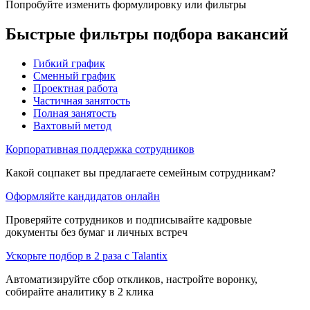
Попробуйте изменить формулировку или фильтры
Быстрые фильтры подбора вакансий
Гибкий график
Сменный график
Проектная работа
Частичная занятость
Полная занятость
Вахтовый метод
Корпоративная поддержка сотрудников
Какой соцпакет вы предлагаете семейным сотрудникам?
Оформляйте кандидатов онлайн
Проверяйте сотрудников и подписывайте кадровые
документы без бумаг и личных встреч
Ускорьте подбор в 2 раза с Talantix
Автоматизируйте сбор откликов, настройте воронку,
собирайте аналитику в 2 клика