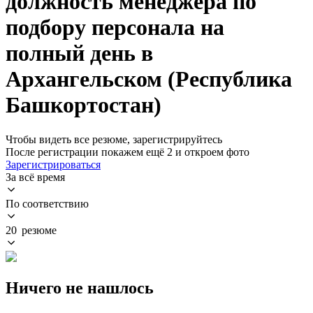
должность менеджера по
подбору персонала на
полный день в
Архангельском (Республика
Башкортостан)
Чтобы видеть все резюме, зарегистрируйтесь
После регистрации покажем ещё 2 и откроем фото
Зарегистрироваться
За всё время
По соответствию
20 резюме
Ничего не нашлось