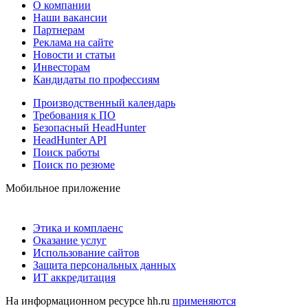
О компании
Наши вакансии
Партнерам
Реклама на сайте
Новости и статьи
Инвесторам
Кандидаты по профессиям
Производственный календарь
Требования к ПО
Безопасный HeadHunter
HeadHunter API
Поиск работы
Поиск по резюме
Мобильное приложение
Этика и комплаенс
Оказание услуг
Использование сайтов
Защита персональных данных
ИТ аккредитация
На информационном ресурсе hh.ru
применяются