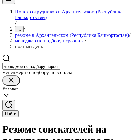
Поиск сотрудников в Архангельском (Республика
Башкортостан)
/
/
...
резюме в Архангельском (Республика Башкортостан)
/
менеджер по подбору персонала
/
полный день
менеджер по подбору персонала
Резюме
Найти
Резюме соискателей на