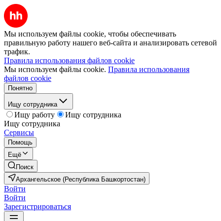
Мы используем файлы cookie, чтобы обеспечивать
правильную работу нашего веб-сайта и анализировать сетевой
трафик.
Правила использования файлов cookie
Мы используем файлы cookie.
Правила использования
файлов cookie
Понятно
Ищу сотрудника
Ищу работу
Ищу сотрудника
Ищу сотрудника
Сервисы
Помощь
Ещё
Поиск
Архангельское (Республика Башкортостан)
Войти
Войти
Зарегистрироваться