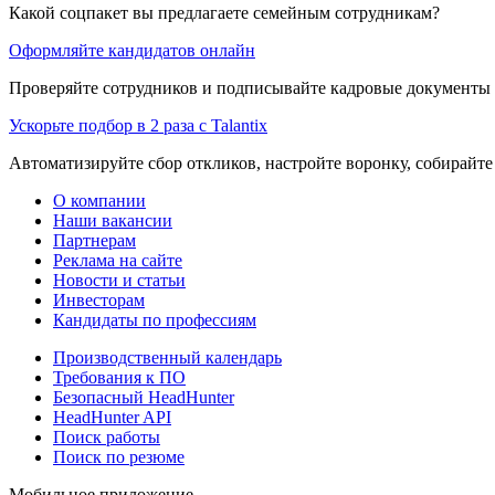
Какой соцпакет вы предлагаете семейным сотрудникам?
Оформляйте кандидатов онлайн
Проверяйте сотрудников и подписывайте кадровые документы 
Ускорьте подбор в 2 раза с Talantix
Автоматизируйте сбор откликов, настройте воронку, собирайте
О компании
Наши вакансии
Партнерам
Реклама на сайте
Новости и статьи
Инвесторам
Кандидаты по профессиям
Производственный календарь
Требования к ПО
Безопасный HeadHunter
HeadHunter API
Поиск работы
Поиск по резюме
Мобильное приложение