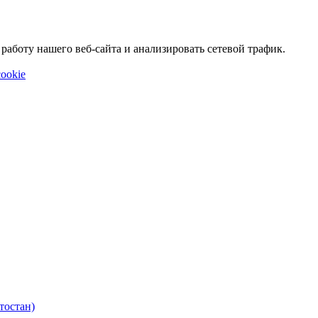
аботу нашего веб-сайта и анализировать сетевой трафик.
ookie
тостан)