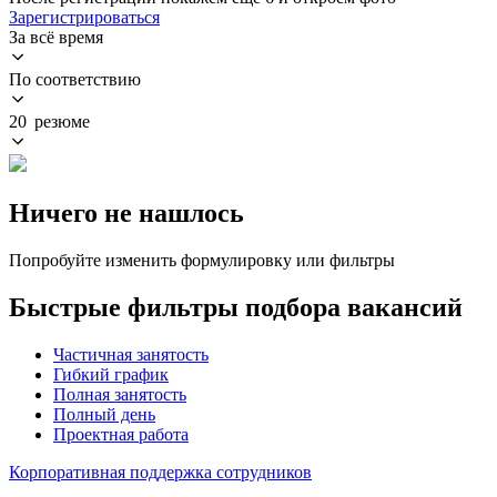
Зарегистрироваться
За всё время
По соответствию
20 резюме
Ничего не нашлось
Попробуйте изменить формулировку или фильтры
Быстрые фильтры подбора вакансий
Частичная занятость
Гибкий график
Полная занятость
Полный день
Проектная работа
Корпоративная поддержка сотрудников