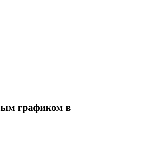
нным графиком в