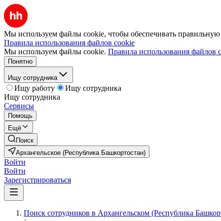
Мы используем файлы cookie, чтобы обеспечивать правильную р
Правила использования файлов cookie
Мы используем файлы cookie.
Правила использования файлов c
Понятно
Ищу сотрудника
Ищу работу
Ищу сотрудника
Ищу сотрудника
Сервисы
Помощь
Ещё
Поиск
Архангельское (Республика Башкортостан)
Войти
Войти
Зарегистрироваться
Поиск сотрудников в Архангельском (Республика Башкор