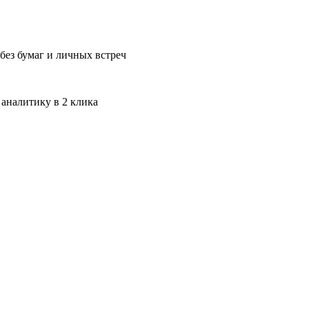
без бумаг и личных встреч
 аналитику в 2 клика