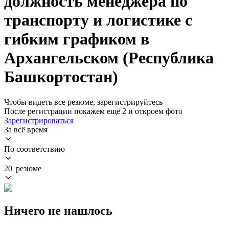
должность менеджера по
транспорту и логистике с
гибким графиком в
Архангельском (Республика
Башкортостан)
Чтобы видеть все резюме, зарегистрируйтесь
После регистрации покажем ещё 2 и откроем фото
Зарегистрироваться
За всё время
По соответствию
20 резюме
Ничего не нашлось