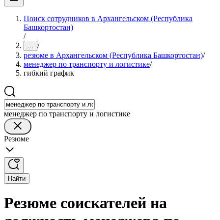
Поиск сотрудников в Архангельском (Республика
Башкортостан)
/
/
...
резюме в Архангельском (Республика Башкортостан)
/
менеджер по транспорту и логистике
/
гибкий график
менеджер по транспорту и логистике
Резюме
Найти
Резюме соискателей на