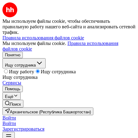
Мы используем файлы cookie, чтобы обеспечивать
правильную работу нашего веб-сайта и анализировать сетевой
трафик.
Правила использования файлов cookie
Мы используем файлы cookie.
Правила использования
файлов cookie
Понятно
Ищу сотрудника
Ищу работу
Ищу сотрудника
Ищу сотрудника
Сервисы
Помощь
Ещё
Поиск
Архангельское (Республика Башкортостан)
Войти
Войти
Зарегистрироваться