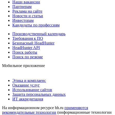
Наши вакансии
Партнерам
Реклама на сайте
Новости и статьи
Инвесторам
Кандидаты по профессиям
Производственный календарь
Требования к ПО
Безопасный HeadHunter
HeadHunter API
Поиск работы
Поиск по резюме
Мобильное приложение
Этика и комплаенс
Оказание услуг
Использование сайтов
Защита персональных данных
ИТ аккредитация
На информационном ресурсе hh.ru
применяются
рекомендательные технологии
(информационные технологии