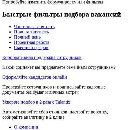
Попробуйте изменить формулировку или фильтры
Быстрые фильтры подбора вакансий
Частичная занятость
Полная занятость
Полный день
Проектная работа
Сменный график
Корпоративная поддержка сотрудников
Какой соцпакет вы предлагаете семейным сотрудникам?
Оформляйте кандидатов онлайн
Проверяйте сотрудников и подписывайте кадровые
документы без бумаг и личных встреч
Ускорьте подбор в 2 раза с Talantix
Автоматизируйте сбор откликов, настройте воронку,
собирайте аналитику в 2 клика
О компании