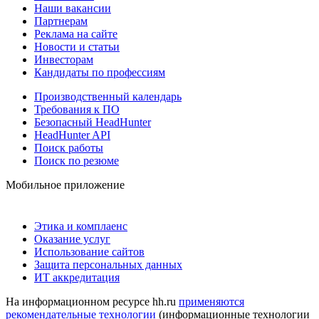
Наши вакансии
Партнерам
Реклама на сайте
Новости и статьи
Инвесторам
Кандидаты по профессиям
Производственный календарь
Требования к ПО
Безопасный HeadHunter
HeadHunter API
Поиск работы
Поиск по резюме
Мобильное приложение
Этика и комплаенс
Оказание услуг
Использование сайтов
Защита персональных данных
ИТ аккредитация
На информационном ресурсе hh.ru
применяются
рекомендательные технологии
(информационные технологии