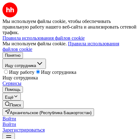
Мы используем файлы cookie, чтобы обеспечивать
правильную работу нашего веб-сайта и анализировать сетевой
трафик.
Правила использования файлов cookie
Мы используем файлы cookie.
Правила использования
файлов cookie
Понятно
Ищу сотрудника
Ищу работу
Ищу сотрудника
Ищу сотрудника
Сервисы
Помощь
Ещё
Поиск
Архангельское (Республика Башкортостан)
Войти
Войти
Зарегистрироваться