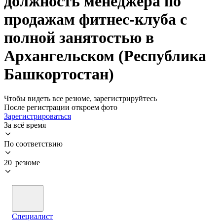
должность менеджера по
продажам фитнес-клуба с
полной занятостью в
Архангельском (Республика
Башкортостан)
Чтобы видеть все резюме, зарегистрируйтесь
После регистрации откроем фото
Зарегистрироваться
За всё время
По соответствию
20 резюме
Специалист