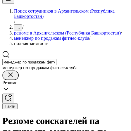
Поиск сотрудников в Архангельском (Республика
Башкортостан)
/
/
...
резюме в Архангельском (Республика Башкортостан)
/
менеджер по продажам фитнес-клуба
/
полная занятость
менеджер по продажам фитнес-клуба
Резюме
Найти
Резюме соискателей на