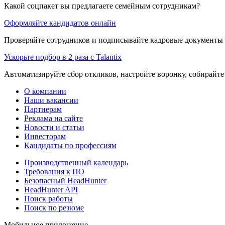
Какой соцпакет вы предлагаете семейным сотрудникам?
Оформляйте кандидатов онлайн
Проверяйте сотрудников и подписывайте кадровые документы 
Ускорьте подбор в 2 раза с Talantix
Автоматизируйте сбор откликов, настройте воронку, собирайте
О компании
Наши вакансии
Партнерам
Реклама на сайте
Новости и статьи
Инвесторам
Кандидаты по профессиям
Производственный календарь
Требования к ПО
Безопасный HeadHunter
HeadHunter API
Поиск работы
Поиск по резюме
Мобильное приложение