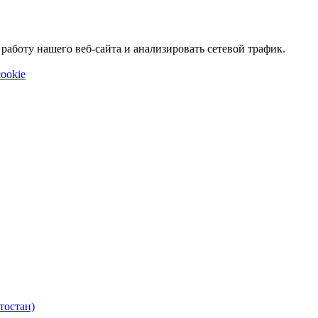
аботу нашего веб-сайта и анализировать сетевой трафик.
ookie
тостан)