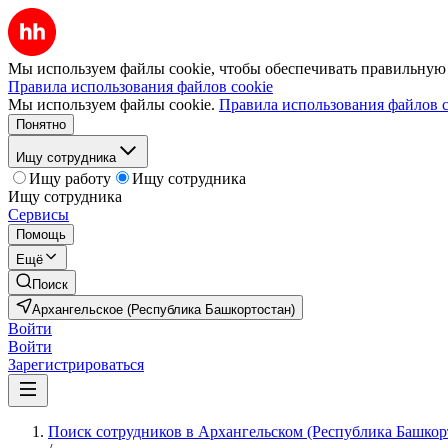
Мы используем файлы cookie, чтобы обеспечивать правильную р
Правила использования файлов cookie
Мы используем файлы cookie.
Правила использования файлов c
Понятно
Ищу сотрудника
Ищу работу
Ищу сотрудника
Ищу сотрудника
Сервисы
Помощь
Ещё
Поиск
Архангельское (Республика Башкортостан)
Войти
Войти
Зарегистрироваться
Поиск сотрудников в Архангельском (Республика Башкор