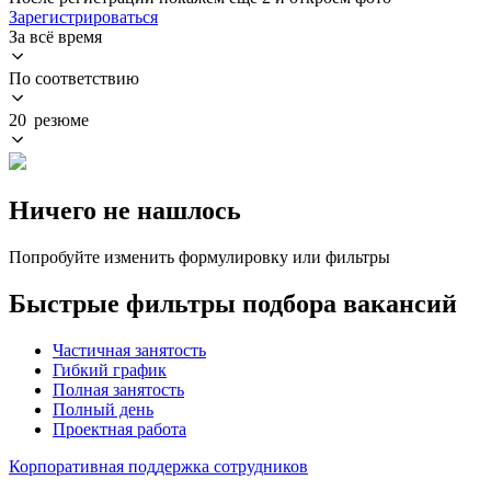
Зарегистрироваться
За всё время
По соответствию
20 резюме
Ничего не нашлось
Попробуйте изменить формулировку или фильтры
Быстрые фильтры подбора вакансий
Частичная занятость
Гибкий график
Полная занятость
Полный день
Проектная работа
Корпоративная поддержка сотрудников