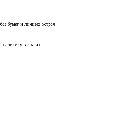
без бумаг и личных встреч
 аналитику в 2 клика