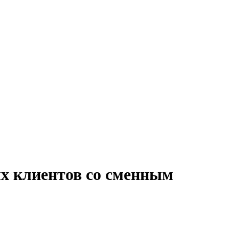
ых клиентов со сменным