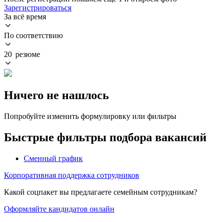
Зарегистрироваться
За всё время
По соответствию
20 резюме
Ничего не нашлось
Попробуйте изменить формулировку или фильтры
Быстрые фильтры подбора вакансий
Сменный график
Корпоративная поддержка сотрудников
Какой соцпакет вы предлагаете семейным сотрудникам?
Оформляйте кандидатов онлайн