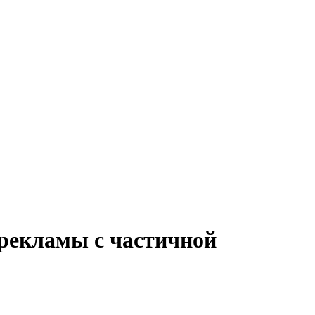
 рекламы с частичной