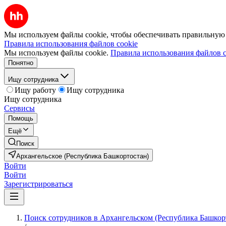
Мы используем файлы cookie, чтобы обеспечивать правильную р
Правила использования файлов cookie
Мы используем файлы cookie.
Правила использования файлов c
Понятно
Ищу сотрудника
Ищу работу
Ищу сотрудника
Ищу сотрудника
Сервисы
Помощь
Ещё
Поиск
Архангельское (Республика Башкортостан)
Войти
Войти
Зарегистрироваться
Поиск сотрудников в Архангельском (Республика Башкор