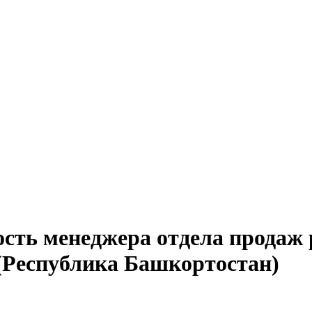
ость менеджера отдела продаж
(Республика Башкортостан)