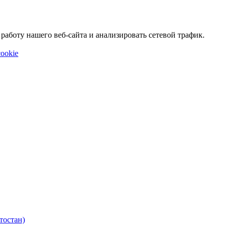
аботу нашего веб-сайта и анализировать сетевой трафик.
ookie
тостан)