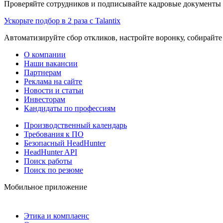
Проверяйте сотрудников и подписывайте кадровые документы 
Ускорьте подбор в 2 раза с Talantix
Автоматизируйте сбор откликов, настройте воронку, собирайте
О компании
Наши вакансии
Партнерам
Реклама на сайте
Новости и статьи
Инвесторам
Кандидаты по профессиям
Производственный календарь
Требования к ПО
Безопасный HeadHunter
HeadHunter API
Поиск работы
Поиск по резюме
Мобильное приложение
Этика и комплаенс