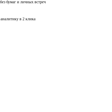
без бумаг и личных встреч
 аналитику в 2 клика