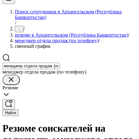
Поиск сотрудников в Архангельском (Республика
Башкортостан)
/
/
...
резюме в Архангельском (Республика Башкортостан)
/
менеджер отдела продаж (по телефону)
/
сменный график
менеджер отдела продаж (по телефону)
Резюме
Найти
Резюме соискателей на