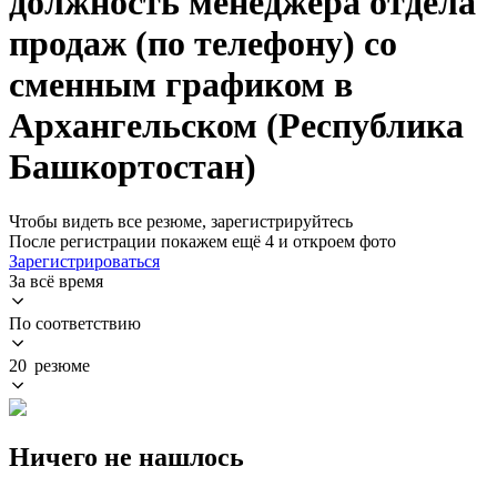
должность менеджера отдела
продаж (по телефону) со
сменным графиком в
Архангельском (Республика
Башкортостан)
Чтобы видеть все резюме, зарегистрируйтесь
После регистрации покажем ещё 4 и откроем фото
Зарегистрироваться
За всё время
По соответствию
20 резюме
Ничего не нашлось