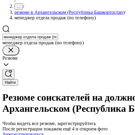
/
/
...
резюме в Архангельском (Республика Башкортостан)
/
менеджер отдела продаж (по телефону)
менеджер отдела продаж (по телефону)
Резюме
Найти
Резюме соискателей на должно
Архангельском (Республика 
Чтобы видеть все резюме, зарегистрируйтесь
После регистрации покажем ещё 4 и откроем фото
Зарегистрироваться