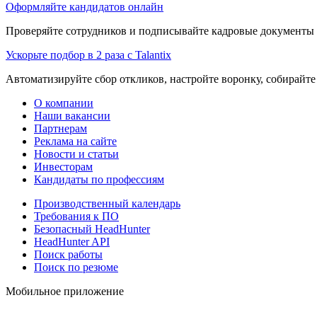
Оформляйте кандидатов онлайн
Проверяйте сотрудников и подписывайте кадровые документы 
Ускорьте подбор в 2 раза с Talantix
Автоматизируйте сбор откликов, настройте воронку, собирайте
О компании
Наши вакансии
Партнерам
Реклама на сайте
Новости и статьи
Инвесторам
Кандидаты по профессиям
Производственный календарь
Требования к ПО
Безопасный HeadHunter
HeadHunter API
Поиск работы
Поиск по резюме
Мобильное приложение