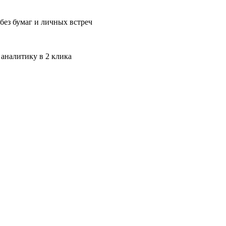
без бумаг и личных встреч
 аналитику в 2 клика