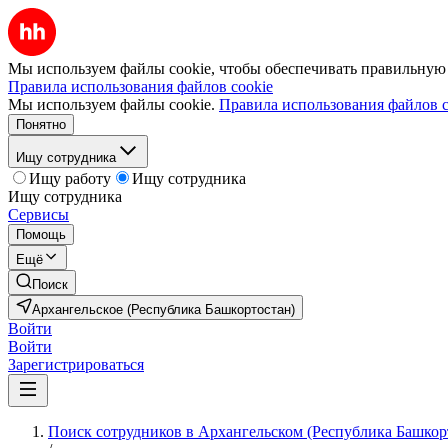
Мы используем файлы cookie, чтобы обеспечивать правильную р
Правила использования файлов cookie
Мы используем файлы cookie.
Правила использования файлов c
Понятно
Ищу сотрудника
Ищу работу
Ищу сотрудника
Ищу сотрудника
Сервисы
Помощь
Ещё
Поиск
Архангельское (Республика Башкортостан)
Войти
Войти
Зарегистрироваться
Поиск сотрудников в Архангельском (Республика Башкор