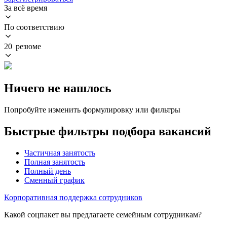
За всё время
По соответствию
20 резюме
Ничего не нашлось
Попробуйте изменить формулировку или фильтры
Быстрые фильтры подбора вакансий
Частичная занятость
Полная занятость
Полный день
Сменный график
Корпоративная поддержка сотрудников
Какой соцпакет вы предлагаете семейным сотрудникам?