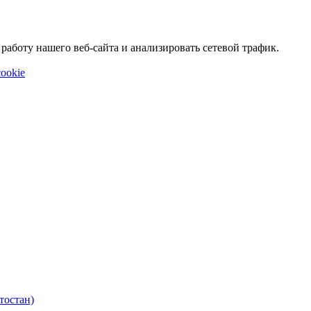
аботу нашего веб-сайта и анализировать сетевой трафик.
ookie
тостан)