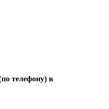
по телефону) в