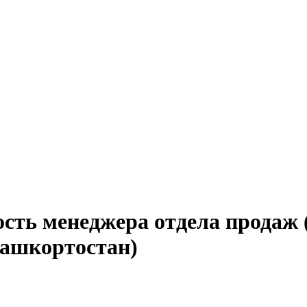
сть менеджера отдела продаж (
Башкортостан)