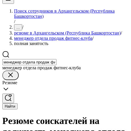
Поиск сотрудников в Архангельском (Республика
Башкортостан)
/
/
...
резюме в Архангельском (Республика Башкортостан)
/
менеджер отдела продаж фитнес-клуба
/
полная занятость
менеджер отдела продаж фитнес-клуба
Резюме
Найти
Резюме соискателей на