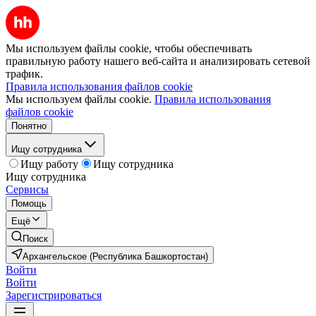
Мы используем файлы cookie, чтобы обеспечивать
правильную работу нашего веб-сайта и анализировать сетевой
трафик.
Правила использования файлов cookie
Мы используем файлы cookie.
Правила использования
файлов cookie
Понятно
Ищу сотрудника
Ищу работу
Ищу сотрудника
Ищу сотрудника
Сервисы
Помощь
Ещё
Поиск
Архангельское (Республика Башкортостан)
Войти
Войти
Зарегистрироваться