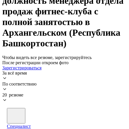
должность менеджера отдела
продаж фитнес-клуба с
полной занятостью в
Архангельском (Республика
Башкортостан)
Чтобы видеть все резюме, зарегистрируйтесь
После регистрации откроем фото
Зарегистрироваться
За всё время
По соответствию
20 резюме
Специалист