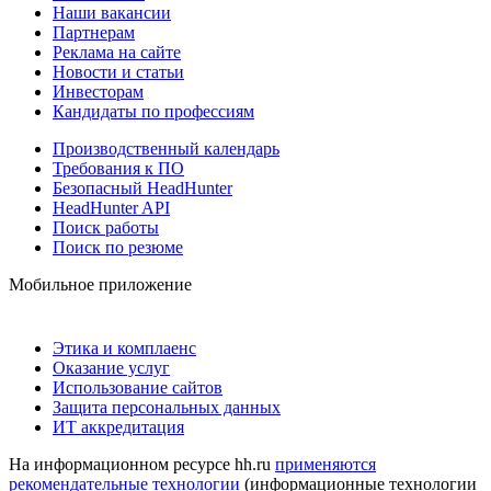
Наши вакансии
Партнерам
Реклама на сайте
Новости и статьи
Инвесторам
Кандидаты по профессиям
Производственный календарь
Требования к ПО
Безопасный HeadHunter
HeadHunter API
Поиск работы
Поиск по резюме
Мобильное приложение
Этика и комплаенс
Оказание услуг
Использование сайтов
Защита персональных данных
ИТ аккредитация
На информационном ресурсе hh.ru
применяются
рекомендательные технологии
(информационные технологии