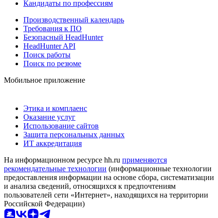
Кандидаты по профессиям
Производственный календарь
Требования к ПО
Безопасный HeadHunter
HeadHunter API
Поиск работы
Поиск по резюме
Мобильное приложение
Этика и комплаенс
Оказание услуг
Использование сайтов
Защита персональных данных
ИТ аккредитация
На информационном ресурсе hh.ru
применяются
рекомендательные технологии
(информационные технологии
предоставления информации на основе сбора, систематизации
и анализа сведений, относящихся к предпочтениям
пользователей сети «Интернет», находящихся на территории
Российской Федерации)