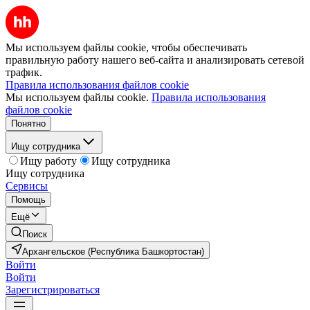
Мы используем файлы cookie, чтобы обеспечивать
правильную работу нашего веб-сайта и анализировать сетевой
трафик.
Правила использования файлов cookie
Мы используем файлы cookie.
Правила использования
файлов cookie
Понятно
Ищу сотрудника
Ищу работу
Ищу сотрудника
Ищу сотрудника
Сервисы
Помощь
Ещё
Поиск
Архангельское (Республика Башкортостан)
Войти
Войти
Зарегистрироваться