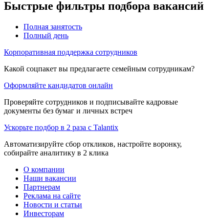
Быстрые фильтры подбора вакансий
Полная занятость
Полный день
Корпоративная поддержка сотрудников
Какой соцпакет вы предлагаете семейным сотрудникам?
Оформляйте кандидатов онлайн
Проверяйте сотрудников и подписывайте кадровые
документы без бумаг и личных встреч
Ускорьте подбор в 2 раза с Talantix
Автоматизируйте сбор откликов, настройте воронку,
собирайте аналитику в 2 клика
О компании
Наши вакансии
Партнерам
Реклама на сайте
Новости и статьи
Инвесторам