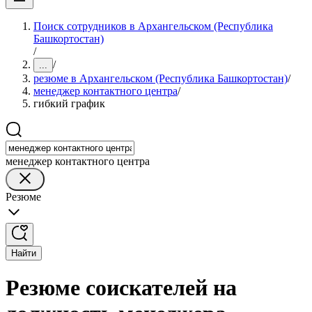
Поиск сотрудников в Архангельском (Республика
Башкортостан)
/
/
...
резюме в Архангельском (Республика Башкортостан)
/
менеджер контактного центра
/
гибкий график
менеджер контактного центра
Резюме
Найти
Резюме соискателей на