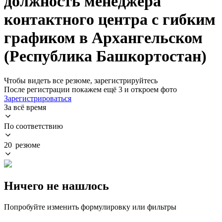
должность менеджера
контактного центра с гибким
графиком в Архангельском
(Республика Башкортостан)
Чтобы видеть все резюме, зарегистрируйтесь
После регистрации покажем ещё 3 и откроем фото
Зарегистрироваться
За всё время
По соответствию
20 резюме
Ничего не нашлось
Попробуйте изменить формулировку или фильтры