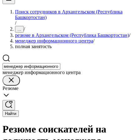
Поиск сотрудников в Архангельском (Республика
Башкортостан)
/
/
...
резюме в Архангельском (Республика Башкортостан)
/
менеджер информационного центра
/
полная занятость
менеджер информационного центра
Резюме
Найти
Резюме соискателей на