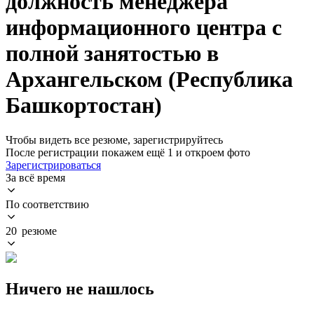
должность менеджера
информационного центра с
полной занятостью в
Архангельском (Республика
Башкортостан)
Чтобы видеть все резюме, зарегистрируйтесь
После регистрации покажем ещё 1 и откроем фото
Зарегистрироваться
За всё время
По соответствию
20 резюме
Ничего не нашлось