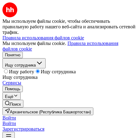
Мы используем файлы cookie, чтобы обеспечивать
правильную работу нашего веб-сайта и анализировать сетевой
трафик.
Правила использования файлов cookie
Мы используем файлы cookie.
Правила использования
файлов cookie
Понятно
Ищу сотрудника
Ищу работу
Ищу сотрудника
Ищу сотрудника
Сервисы
Помощь
Ещё
Поиск
Архангельское (Республика Башкортостан)
Войти
Войти
Зарегистрироваться