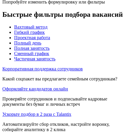
Попробуйте изменить формулировку или фильтры
Быстрые фильтры подбора вакансий
Вахтовый метод
Гибкий график
Проектная работа
Полный день
Полная занятость
Сменный график
Частичная занятость
Корпоративная поддержка сотрудников
Какой соцпакет вы предлагаете семейным сотрудникам?
Оформляйте кандидатов онлайн
Проверяйте сотрудников и подписывайте кадровые
документы без бумаг и личных встреч
Ускорьте подбор в 2 раза с Talantix
Автоматизируйте сбор откликов, настройте воронку,
собирайте аналитику в 2 клика