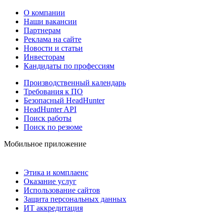
О компании
Наши вакансии
Партнерам
Реклама на сайте
Новости и статьи
Инвесторам
Кандидаты по профессиям
Производственный календарь
Требования к ПО
Безопасный HeadHunter
HeadHunter API
Поиск работы
Поиск по резюме
Мобильное приложение
Этика и комплаенс
Оказание услуг
Использование сайтов
Защита персональных данных
ИТ аккредитация