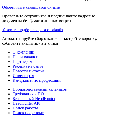
Оформляйте кандидатов онлайн
Проверяйте сотрудников и подписывайте кадровые
документы без бумаг и личных встреч
Ускорьте подбор в 2 раза с Talantix
Автоматизируйте сбор откликов, настройте воронку,
собирайте аналитику в 2 клика
О компании
Наши вакансии
Партнерам
Реклама на сайте
Новости и статьи
Инвесторам
Кандидаты по профессиям
Производственный календарь
Требования к ПО
Безопасный HeadHunter
HeadHunter API
Поиск работы
Поиск по резюме