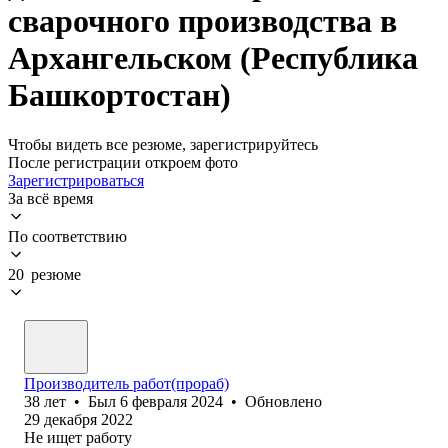
сварочного производства в
Архангельском (Республика
Башкортостан)
Чтобы видеть все резюме, зарегистрируйтесь
После регистрации откроем фото
Зарегистрироваться
За всё время
По соответствию
20 резюме
Производитель работ(прораб)
38
лет
•
Был
6 февраля 2024
•
Обновлено
29 декабря 2022
Не ищет работу