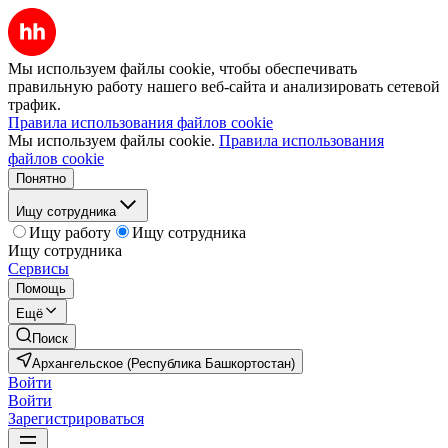
Мы используем файлы cookie, чтобы обеспечивать
правильную работу нашего веб-сайта и анализировать сетевой
трафик.
Правила использования файлов cookie
Мы используем файлы cookie.
Правила использования
файлов cookie
Понятно
Ищу сотрудника
Ищу работу
Ищу сотрудника
Ищу сотрудника
Сервисы
Помощь
Ещё
Поиск
Архангельское (Республика Башкортостан)
Войти
Войти
Зарегистрироваться