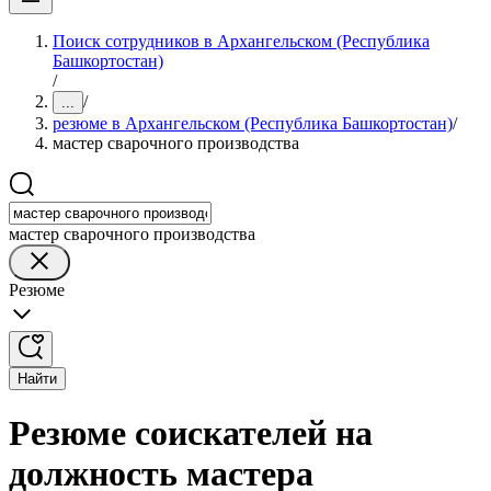
Поиск сотрудников в Архангельском (Республика
Башкортостан)
/
/
...
резюме в Архангельском (Республика Башкортостан)
/
мастер сварочного производства
мастер сварочного производства
Резюме
Найти
Резюме соискателей на
должность мастера