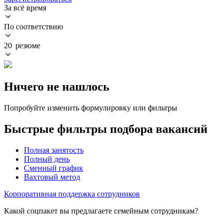
За всё время
По соответствию
20 резюме
Ничего не нашлось
Попробуйте изменить формулировку или фильтры
Быстрые фильтры подбора вакансий
Полная занятость
Полный день
Сменный график
Вахтовый метод
Корпоративная поддержка сотрудников
Какой соцпакет вы предлагаете семейным сотрудникам?