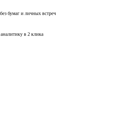
без бумаг и личных встреч
 аналитику в 2 клика