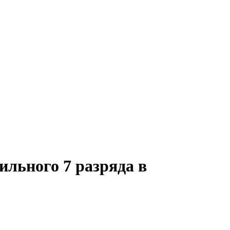
ильного 7 разряда в