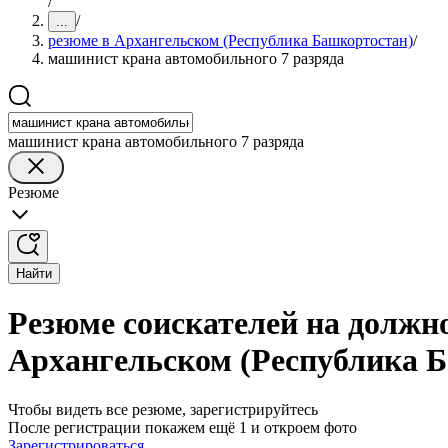
/
/
...
резюме в Архангельском (Республика Башкортостан)
/
машинист крана автомобильного 7 разряда
машинист крана автомобильного 7 разряда
Резюме
Найти
Резюме соискателей на должн
Архангельском (Республика 
Чтобы видеть все резюме, зарегистрируйтесь
После регистрации покажем ещё 1 и откроем фото
Зарегистрироваться