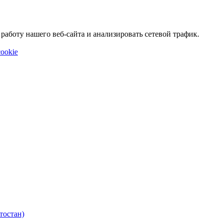
аботу нашего веб-сайта и анализировать сетевой трафик.
ookie
тостан)