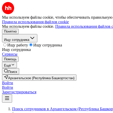
Мы используем файлы cookie, чтобы обеспечивать правильную р
Правила использования файлов cookie
Мы используем файлы cookie.
Правила использования файлов c
Понятно
Ищу сотрудника
Ищу работу
Ищу сотрудника
Ищу сотрудника
Сервисы
Помощь
Ещё
Поиск
Архангельское (Республика Башкортостан)
Войти
Войти
Зарегистрироваться
Поиск сотрудников в Архангельском (Республика Башкор