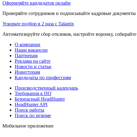
Оформляйте кандидатов онлайн
Проверяйте сотрудников и подписывайте кадровые документы 
Ускорьте подбор в 2 раза с Talantix
Автоматизируйте сбор откликов, настройте воронку, собирайте
О компании
Наши вакансии
Партнерам
Реклама на сайте
Новости и статьи
Инвесторам
Кандидаты по профессиям
Производственный календарь
Требования к ПО
Безопасный HeadHunter
HeadHunter API
Поиск работы
Поиск по резюме
Мобильное приложение