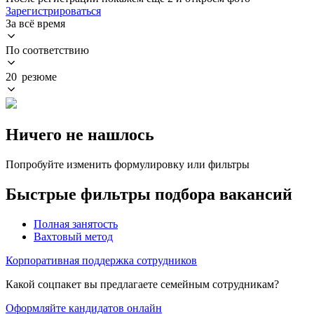
Зарегистрироваться
За всё время
По соответствию
20 резюме
Ничего не нашлось
Попробуйте изменить формулировку или фильтры
Быстрые фильтры подбора вакансий
Полная занятость
Вахтовый метод
Корпоративная поддержка сотрудников
Какой соцпакет вы предлагаете семейным сотрудникам?
Оформляйте кандидатов онлайн