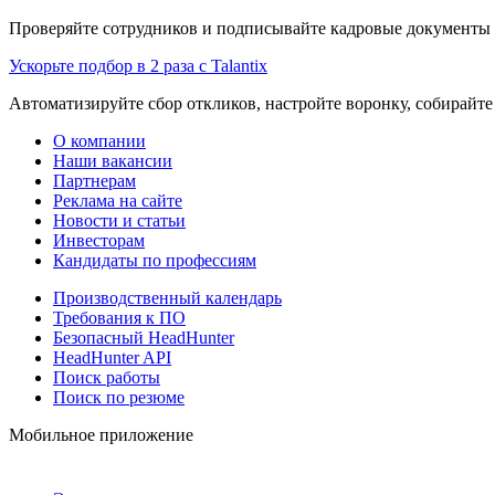
Проверяйте сотрудников и подписывайте кадровые документы 
Ускорьте подбор в 2 раза с Talantix
Автоматизируйте сбор откликов, настройте воронку, собирайте
О компании
Наши вакансии
Партнерам
Реклама на сайте
Новости и статьи
Инвесторам
Кандидаты по профессиям
Производственный календарь
Требования к ПО
Безопасный HeadHunter
HeadHunter API
Поиск работы
Поиск по резюме
Мобильное приложение