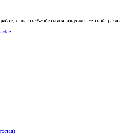
аботу нашего веб-сайта и анализировать сетевой трафик.
ookie
тостан)