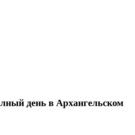
олный день в Архангельском