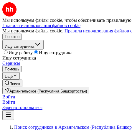
Мы используем файлы cookie, чтобы обеспечивать правильную р
Правила использования файлов cookie
Мы используем файлы cookie.
Правила использования файлов c
Понятно
Ищу сотрудника
Ищу работу
Ищу сотрудника
Ищу сотрудника
Сервисы
Помощь
Ещё
Поиск
Архангельское (Республика Башкортостан)
Войти
Войти
Зарегистрироваться
Поиск сотрудников в Архангельском (Республика Башкор