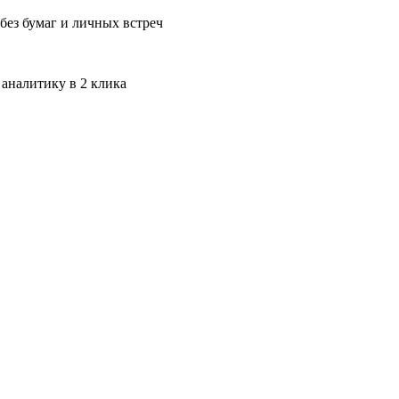
без бумаг и личных встреч
 аналитику в 2 клика