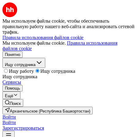
Мы используем файлы cookie, чтобы обеспечивать
правильную работу нашего веб-сайта и анализировать сетевой
трафик.
Правила использования файлов cookie
Мы используем файлы cookie.
Правила использования
файлов cookie
Понятно
Ищу сотрудника
Ищу работу
Ищу сотрудника
Ищу сотрудника
Сервисы
Помощь
Ещё
Поиск
Архангельское (Республика Башкортостан)
Войти
Войти
Зарегистрироваться