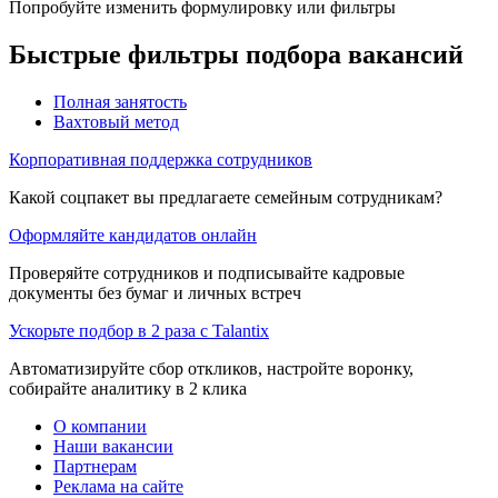
Попробуйте изменить формулировку или фильтры
Быстрые фильтры подбора вакансий
Полная занятость
Вахтовый метод
Корпоративная поддержка сотрудников
Какой соцпакет вы предлагаете семейным сотрудникам?
Оформляйте кандидатов онлайн
Проверяйте сотрудников и подписывайте кадровые
документы без бумаг и личных встреч
Ускорьте подбор в 2 раза с Talantix
Автоматизируйте сбор откликов, настройте воронку,
собирайте аналитику в 2 клика
О компании
Наши вакансии
Партнерам
Реклама на сайте