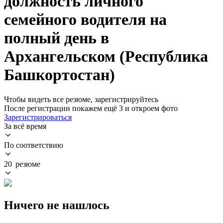
должность личного
семейного водителя на
полный день в
Архангельском (Республика
Башкортостан)
Чтобы видеть все резюме, зарегистрируйтесь
После регистрации покажем ещё 3 и откроем фото
Зарегистрироваться
За всё время
По соответствию
20 резюме
Ничего не нашлось