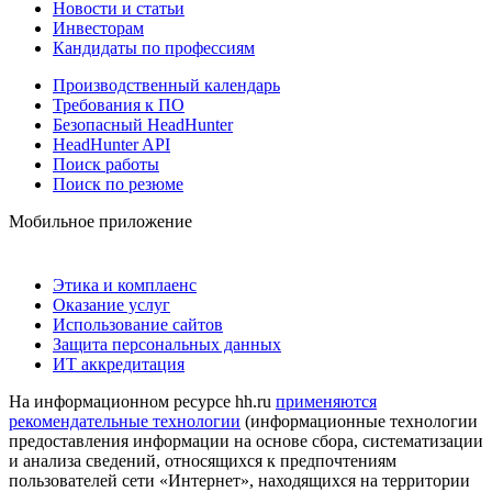
Новости и статьи
Инвесторам
Кандидаты по профессиям
Производственный календарь
Требования к ПО
Безопасный HeadHunter
HeadHunter API
Поиск работы
Поиск по резюме
Мобильное приложение
Этика и комплаенс
Оказание услуг
Использование сайтов
Защита персональных данных
ИТ аккредитация
На информационном ресурсе hh.ru
применяются
рекомендательные технологии
(информационные технологии
предоставления информации на основе сбора, систематизации
и анализа сведений, относящихся к предпочтениям
пользователей сети «Интернет», находящихся на территории