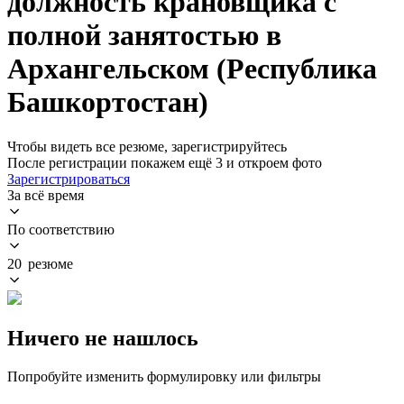
должность крановщика с
полной занятостью в
Архангельском (Республика
Башкортостан)
Чтобы видеть все резюме, зарегистрируйтесь
После регистрации покажем ещё 3 и откроем фото
Зарегистрироваться
За всё время
По соответствию
20 резюме
Ничего не нашлось
Попробуйте изменить формулировку или фильтры