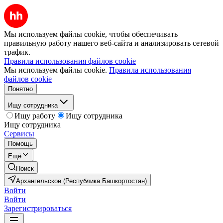
Мы используем файлы cookie, чтобы обеспечивать
правильную работу нашего веб-сайта и анализировать сетевой
трафик.
Правила использования файлов cookie
Мы используем файлы cookie.
Правила использования
файлов cookie
Понятно
Ищу сотрудника
Ищу работу
Ищу сотрудника
Ищу сотрудника
Сервисы
Помощь
Ещё
Поиск
Архангельское (Республика Башкортостан)
Войти
Войти
Зарегистрироваться