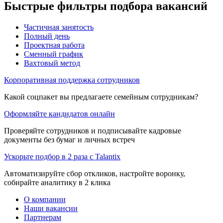
Быстрые фильтры подбора вакансий
Частичная занятость
Полный день
Проектная работа
Сменный график
Вахтовый метод
Корпоративная поддержка сотрудников
Какой соцпакет вы предлагаете семейным сотрудникам?
Оформляйте кандидатов онлайн
Проверяйте сотрудников и подписывайте кадровые
документы без бумаг и личных встреч
Ускорьте подбор в 2 раза с Talantix
Автоматизируйте сбор откликов, настройте воронку,
собирайте аналитику в 2 клика
О компании
Наши вакансии
Партнерам