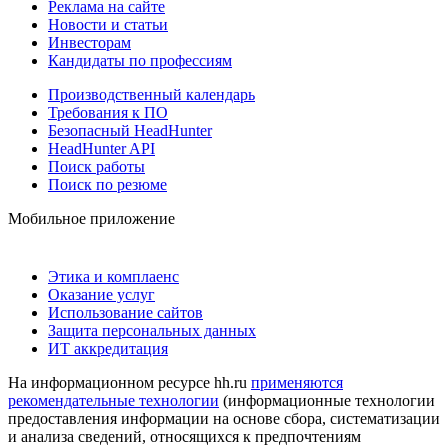
Реклама на сайте
Новости и статьи
Инвесторам
Кандидаты по профессиям
Производственный календарь
Требования к ПО
Безопасный HeadHunter
HeadHunter API
Поиск работы
Поиск по резюме
Мобильное приложение
Этика и комплаенс
Оказание услуг
Использование сайтов
Защита персональных данных
ИТ аккредитация
На информационном ресурсе hh.ru
применяются
рекомендательные технологии
(информационные технологии
предоставления информации на основе сбора, систематизации
и анализа сведений, относящихся к предпочтениям