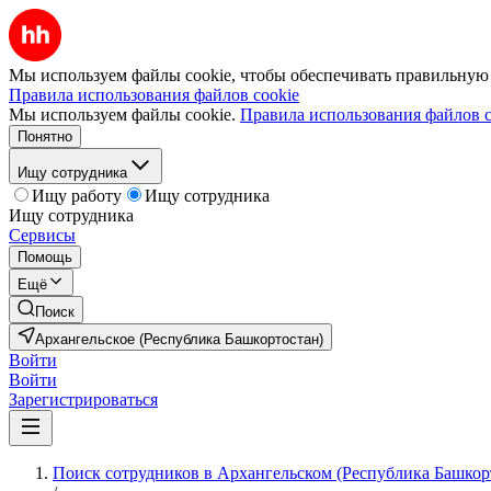
Мы используем файлы cookie, чтобы обеспечивать правильную р
Правила использования файлов cookie
Мы используем файлы cookie.
Правила использования файлов c
Понятно
Ищу сотрудника
Ищу работу
Ищу сотрудника
Ищу сотрудника
Сервисы
Помощь
Ещё
Поиск
Архангельское (Республика Башкортостан)
Войти
Войти
Зарегистрироваться
Поиск сотрудников в Архангельском (Республика Башкор