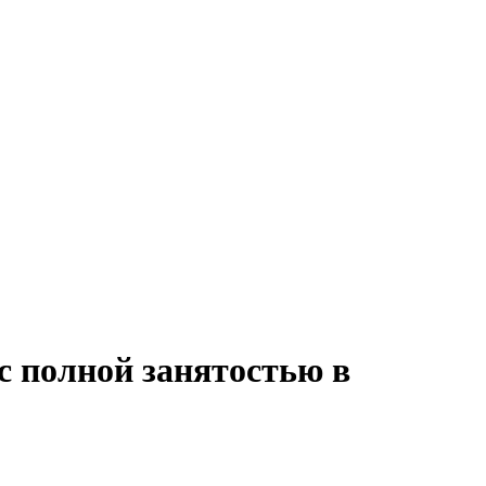
с полной занятостью в