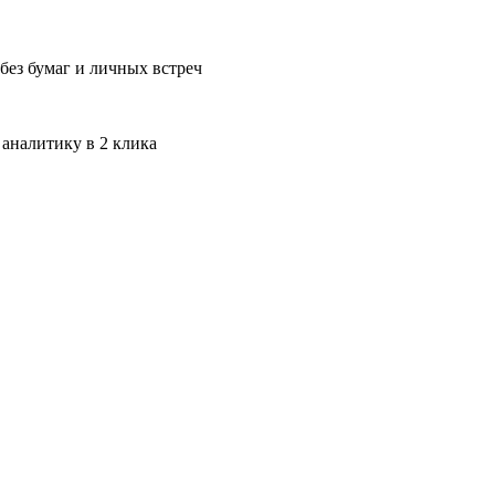
без бумаг и личных встреч
 аналитику в 2 клика