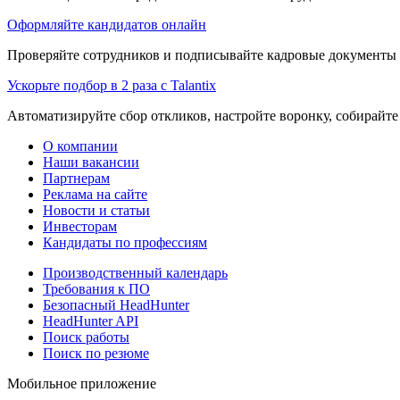
Оформляйте кандидатов онлайн
Проверяйте сотрудников и подписывайте кадровые документы 
Ускорьте подбор в 2 раза с Talantix
Автоматизируйте сбор откликов, настройте воронку, собирайте
О компании
Наши вакансии
Партнерам
Реклама на сайте
Новости и статьи
Инвесторам
Кандидаты по профессиям
Производственный календарь
Требования к ПО
Безопасный HeadHunter
HeadHunter API
Поиск работы
Поиск по резюме
Мобильное приложение