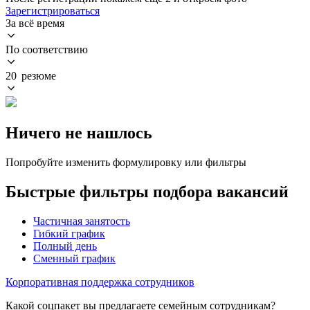
Зарегистрироваться
За всё время
По соответствию
20 резюме
Ничего не нашлось
Попробуйте изменить формулировку или фильтры
Быстрые фильтры подбора вакансий
Частичная занятость
Гибкий график
Полный день
Сменный график
Корпоративная поддержка сотрудников
Какой соцпакет вы предлагаете семейным сотрудникам?