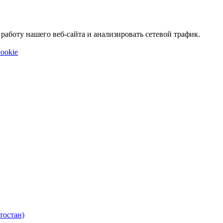
аботу нашего веб-сайта и анализировать сетевой трафик.
ookie
тостан)