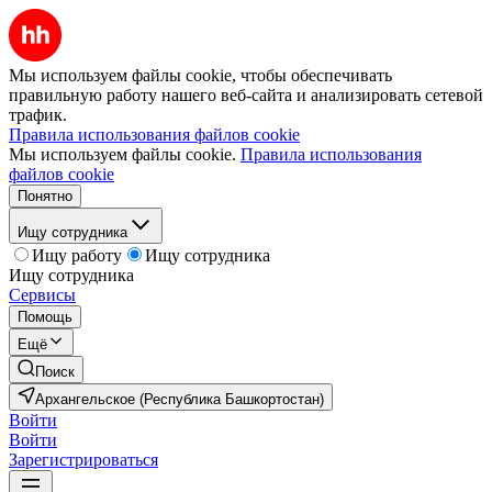
Мы используем файлы cookie, чтобы обеспечивать
правильную работу нашего веб-сайта и анализировать сетевой
трафик.
Правила использования файлов cookie
Мы используем файлы cookie.
Правила использования
файлов cookie
Понятно
Ищу сотрудника
Ищу работу
Ищу сотрудника
Ищу сотрудника
Сервисы
Помощь
Ещё
Поиск
Архангельское (Республика Башкортостан)
Войти
Войти
Зарегистрироваться