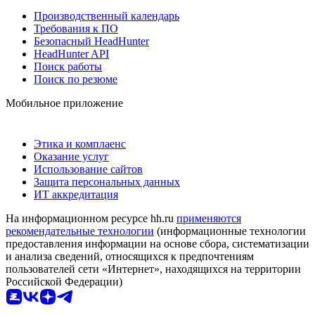
Производственный календарь
Требования к ПО
Безопасный HeadHunter
HeadHunter API
Поиск работы
Поиск по резюме
Мобильное приложение
Этика и комплаенс
Оказание услуг
Использование сайтов
Защита персональных данных
ИТ аккредитация
На информационном ресурсе hh.ru
применяются
рекомендательные технологии
(информационные технологии
предоставления информации на основе сбора, систематизации
и анализа сведений, относящихся к предпочтениям
пользователей сети «Интернет», находящихся на территории
Российской Федерации)