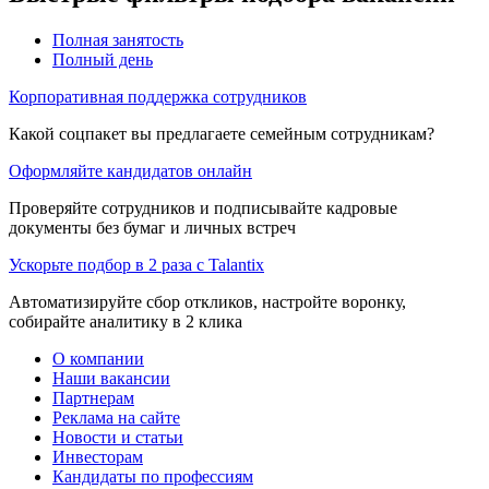
Полная занятость
Полный день
Корпоративная поддержка сотрудников
Какой соцпакет вы предлагаете семейным сотрудникам?
Оформляйте кандидатов онлайн
Проверяйте сотрудников и подписывайте кадровые
документы без бумаг и личных встреч
Ускорьте подбор в 2 раза с Talantix
Автоматизируйте сбор откликов, настройте воронку,
собирайте аналитику в 2 клика
О компании
Наши вакансии
Партнерам
Реклама на сайте
Новости и статьи
Инвесторам
Кандидаты по профессиям