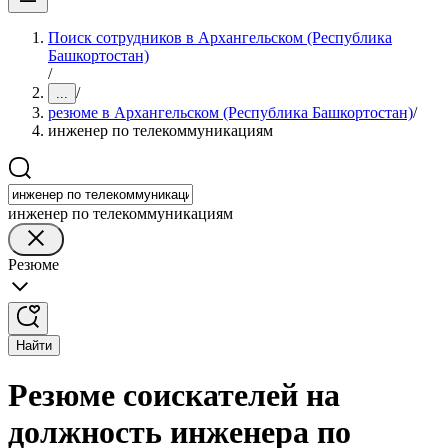
Поиск сотрудников в Архангельском (Республика
Башкортостан)
/
/
...
резюме в Архангельском (Республика Башкортостан)
/
инженер по телекоммуникациям
инженер по телекоммуникациям
Резюме
Найти
Резюме соискателей на
должность инженера по