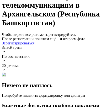
телекоммуникациям в
Архангельском (Республика
Башкортостан)
Чтобы видеть все резюме, зарегистрируйтесь
После регистрации покажем ещё 1 и откроем фото
Зарегистрироваться
За всё время
По соответствию
20 резюме
Ничего не нашлось
Попробуйте изменить формулировку или фильтры
Быстрые фильтры подбора вакансий