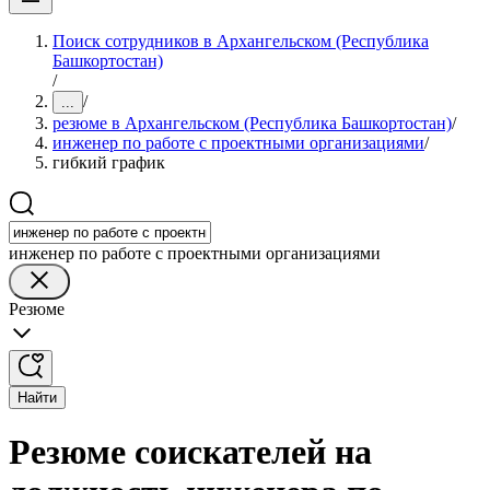
Поиск сотрудников в Архангельском (Республика
Башкортостан)
/
/
...
резюме в Архангельском (Республика Башкортостан)
/
инженер по работе с проектными организациями
/
гибкий график
инженер по работе с проектными организациями
Резюме
Найти
Резюме соискателей на