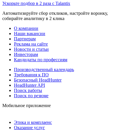
Ускорьте подбор в 2 раза с Talantix
Автоматизируйте сбор откликов, настройте воронку,
собирайте аналитику в 2 клика
О компании
Наши вакансии
Партнерам
Реклама на сайте
Новости и статьи
Инвесторам
Кандидаты по профессиям
Производственный календарь
Требования к ПО
Безопасный HeadHunter
HeadHunter API
Поиск работы
Поиск по резюме
Мобильное приложение
Этика и комплаенс
Оказание услуг