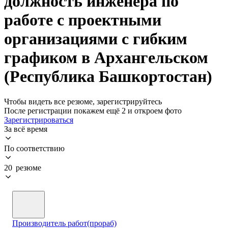
должность инженера по
работе с проектными
организациями с гибким
графиком в Архангельском
(Республика Башкортостан)
Чтобы видеть все резюме, зарегистрируйтесь
После регистрации покажем ещё 2 и откроем фото
Зарегистрироваться
За всё время
По соответствию
20 резюме
Производитель работ(прораб)