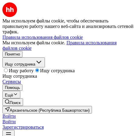
Мы используем файлы cookie, чтобы обеспечивать
правильную работу нашего веб-сайта и анализировать сетевой
трафик.
Правила использования файлов cookie
Мы используем файлы cookie.
Правила использования
файлов cookie
Понятно
Ищу сотрудника
Ищу работу
Ищу сотрудника
Ищу сотрудника
Сервисы
Помощь
Ещё
Поиск
Архангельское (Республика Башкортостан)
Войти
Войти
Зарегистрироваться