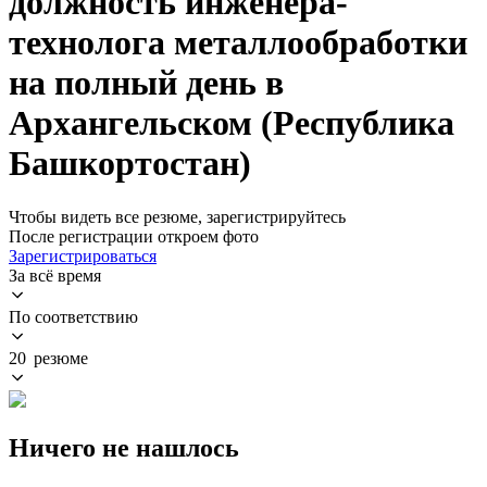
должность инженера-
технолога металлообработки
на полный день в
Архангельском (Республика
Башкортостан)
Чтобы видеть все резюме, зарегистрируйтесь
После регистрации откроем фото
Зарегистрироваться
За всё время
По соответствию
20 резюме
Ничего не нашлось