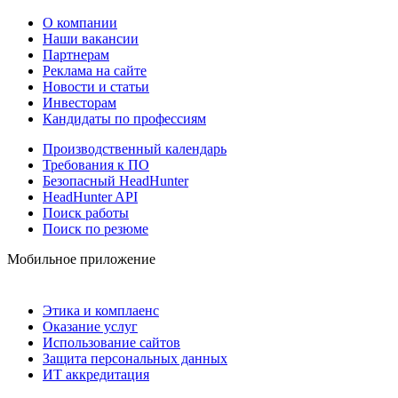
О компании
Наши вакансии
Партнерам
Реклама на сайте
Новости и статьи
Инвесторам
Кандидаты по профессиям
Производственный календарь
Требования к ПО
Безопасный HeadHunter
HeadHunter API
Поиск работы
Поиск по резюме
Мобильное приложение
Этика и комплаенс
Оказание услуг
Использование сайтов
Защита персональных данных
ИТ аккредитация