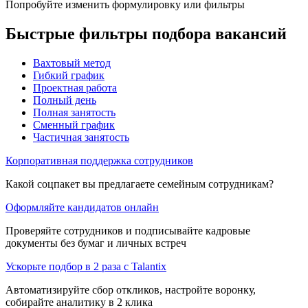
Попробуйте изменить формулировку или фильтры
Быстрые фильтры подбора вакансий
Вахтовый метод
Гибкий график
Проектная работа
Полный день
Полная занятость
Сменный график
Частичная занятость
Корпоративная поддержка сотрудников
Какой соцпакет вы предлагаете семейным сотрудникам?
Оформляйте кандидатов онлайн
Проверяйте сотрудников и подписывайте кадровые
документы без бумаг и личных встреч
Ускорьте подбор в 2 раза с Talantix
Автоматизируйте сбор откликов, настройте воронку,
собирайте аналитику в 2 клика