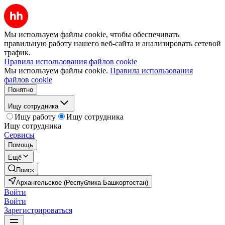
Мы используем файлы cookie, чтобы обеспечивать
правильную работу нашего веб-сайта и анализировать сетевой
трафик.
Правила использования файлов cookie
Мы используем файлы cookie.
Правила использования
файлов cookie
Понятно
Ищу сотрудника
Ищу работу
Ищу сотрудника
Ищу сотрудника
Сервисы
Помощь
Ещё
Поиск
Архангельское (Республика Башкортостан)
Войти
Войти
Зарегистрироваться