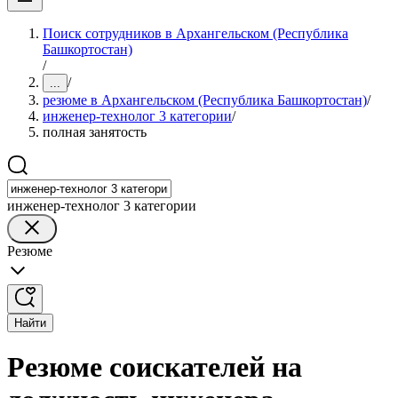
Поиск сотрудников в Архангельском (Республика
Башкортостан)
/
/
...
резюме в Архангельском (Республика Башкортостан)
/
инженер-технолог 3 категории
/
полная занятость
инженер-технолог 3 категории
Резюме
Найти
Резюме соискателей на