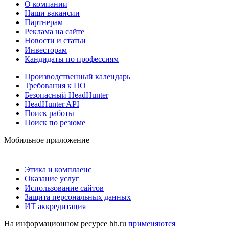
О компании
Наши вакансии
Партнерам
Реклама на сайте
Новости и статьи
Инвесторам
Кандидаты по профессиям
Производственный календарь
Требования к ПО
Безопасный HeadHunter
HeadHunter API
Поиск работы
Поиск по резюме
Мобильное приложение
Этика и комплаенс
Оказание услуг
Использование сайтов
Защита персональных данных
ИТ аккредитация
На информационном ресурсе hh.ru
применяются