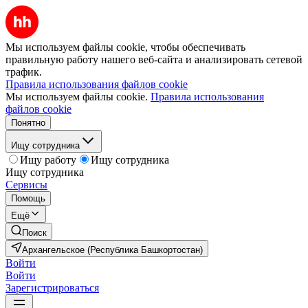
Мы используем файлы cookie, чтобы обеспечивать
правильную работу нашего веб-сайта и анализировать сетевой
трафик.
Правила использования файлов cookie
Мы используем файлы cookie.
Правила использования
файлов cookie
Понятно
Ищу сотрудника
Ищу работу
Ищу сотрудника
Ищу сотрудника
Сервисы
Помощь
Ещё
Поиск
Архангельское (Республика Башкортостан)
Войти
Войти
Зарегистрироваться