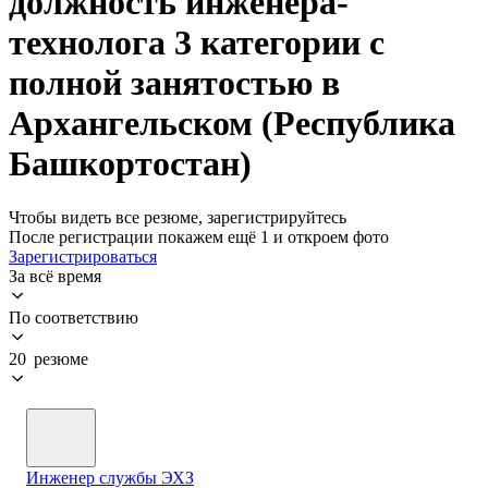
должность инженера-
технолога 3 категории с
полной занятостью в
Архангельском (Республика
Башкортостан)
Чтобы видеть все резюме, зарегистрируйтесь
После регистрации покажем ещё 1 и откроем фото
Зарегистрироваться
За всё время
По соответствию
20 резюме
Инженер службы ЭХЗ