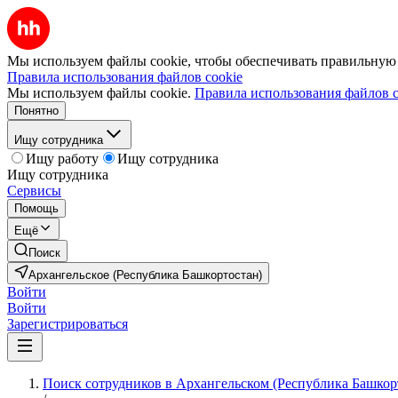
Мы используем файлы cookie, чтобы обеспечивать правильную р
Правила использования файлов cookie
Мы используем файлы cookie.
Правила использования файлов c
Понятно
Ищу сотрудника
Ищу работу
Ищу сотрудника
Ищу сотрудника
Сервисы
Помощь
Ещё
Поиск
Архангельское (Республика Башкортостан)
Войти
Войти
Зарегистрироваться
Поиск сотрудников в Архангельском (Республика Башкор