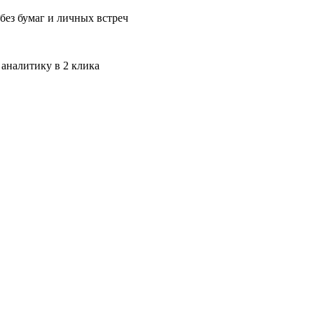
без бумаг и личных встреч
 аналитику в 2 клика