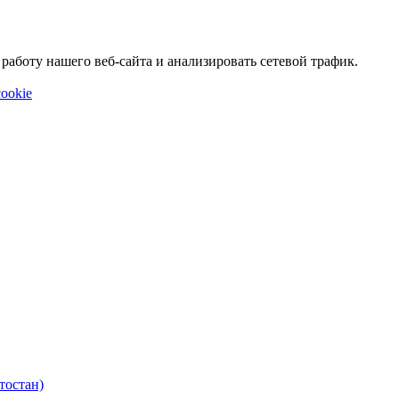
аботу нашего веб-сайта и анализировать сетевой трафик.
ookie
тостан)