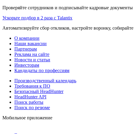
Проверяйте сотрудников и подписывайте кадровые документы 
Ускорьте подбор в 2 раза с Talantix
Автоматизируйте сбор откликов, настройте воронку, собирайте
О компании
Наши вакансии
Партнерам
Реклама на сайте
Новости и статьи
Инвесторам
Кандидаты по профессиям
Производственный календарь
Требования к ПО
Безопасный HeadHunter
HeadHunter API
Поиск работы
Поиск по резюме
Мобильное приложение