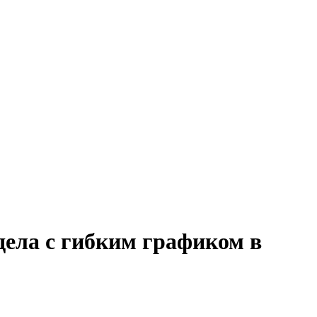
дела с гибким графиком в