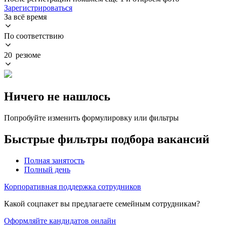
Зарегистрироваться
За всё время
По соответствию
20 резюме
Ничего не нашлось
Попробуйте изменить формулировку или фильтры
Быстрые фильтры подбора вакансий
Полная занятость
Полный день
Корпоративная поддержка сотрудников
Какой соцпакет вы предлагаете семейным сотрудникам?
Оформляйте кандидатов онлайн